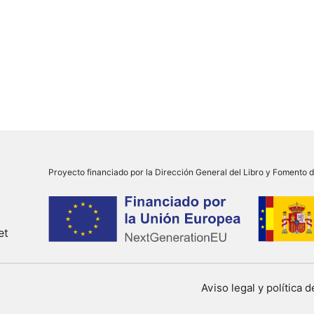
Proyecto financiado por la Dirección General del Libro y Fomento de
et
Aviso legal y política 