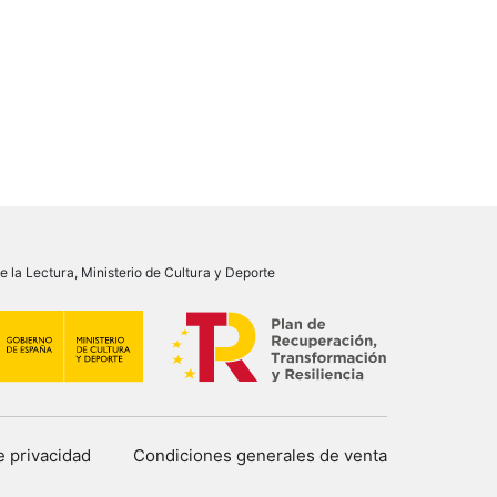
 la Lectura, Ministerio de Cultura y Deporte
de privacidad
Condiciones generales de venta