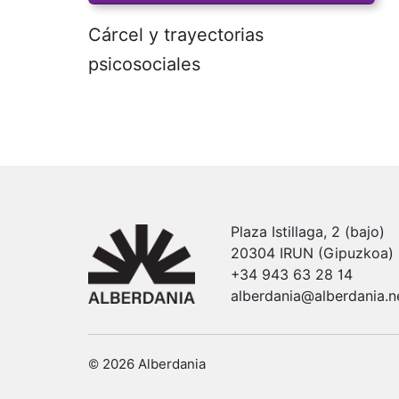
Cárcel y trayectorias
psicosociales
Plaza Istillaga, 2 (bajo)
20304 IRUN (Gipuzkoa)
+34 943 63 28 14
alberdania@alberdania.n
© 2026 Alberdania