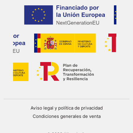
Aviso legal y política de privacidad
Condiciones generales de venta