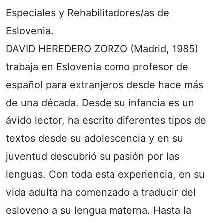
Especiales y Rehabilitadores/as de
Eslovenia.
DAVID HEREDERO ZORZO (Madrid, 1985)
trabaja en Eslovenia como profesor de
español para extranjeros desde hace más
de una década. Desde su infancia es un
ávido lector, ha escrito diferentes tipos de
textos desde su adolescencia y en su
juventud descubrió su pasión por las
lenguas. Con toda esta experiencia, en su
vida adulta ha comenzado a traducir del
esloveno a su lengua materna. Hasta la