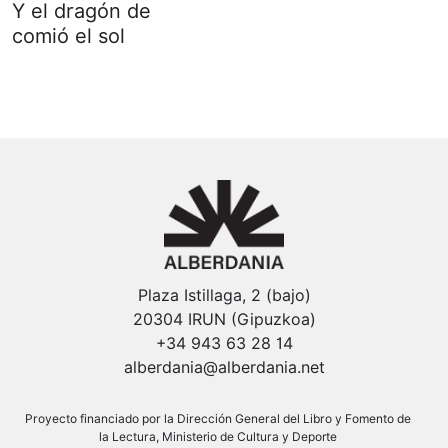
Y el dragón de
comió el sol
Plaza Istillaga, 2 (bajo)
20304 IRUN (Gipuzkoa)
+34 943 63 28 14
alberdania@alberdania.net
Proyecto financiado por la Dirección General del Libro y Fomento de
la Lectura, Ministerio de Cultura y Deporte