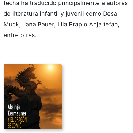
fecha ha traducido principalmente a autoras
de literatura infantil y juvenil como Desa
Muck, Jana Bauer, Lila Prap o Anja tefan,
entre otras.