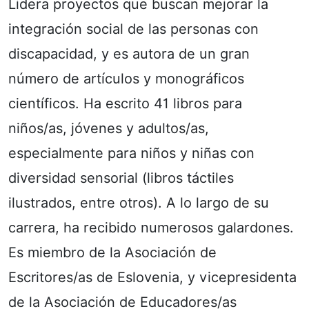
Lidera proyectos que buscan mejorar la
integración social de las personas con
discapacidad, y es autora de un gran
número de artículos y monográficos
científicos. Ha escrito 41 libros para
niños/as, jóvenes y adultos/as,
especialmente para niños y niñas con
diversidad sensorial (libros táctiles
ilustrados, entre otros). A lo largo de su
carrera, ha recibido numerosos galardones.
Es miembro de la Asociación de
Escritores/as de Eslovenia, y vicepresidenta
de la Asociación de Educadores/as