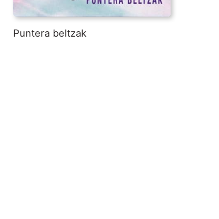
Puntera beltzak