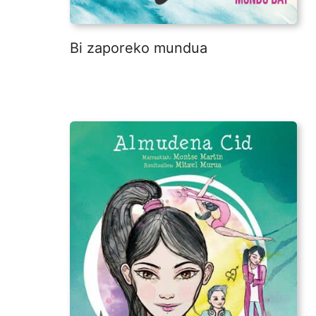
Bi zaporeko mundua