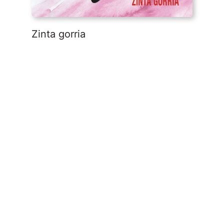
Zinta gorria