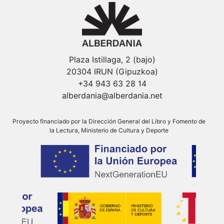
Plaza Istillaga, 2 (bajo)
20304 IRUN (Gipuzkoa)
+34 943 63 28 14
alberdania@alberdania.net
Proyecto financiado por la Dirección General del Libro y Fomento de
la Lectura, Ministerio de Cultura y Deporte