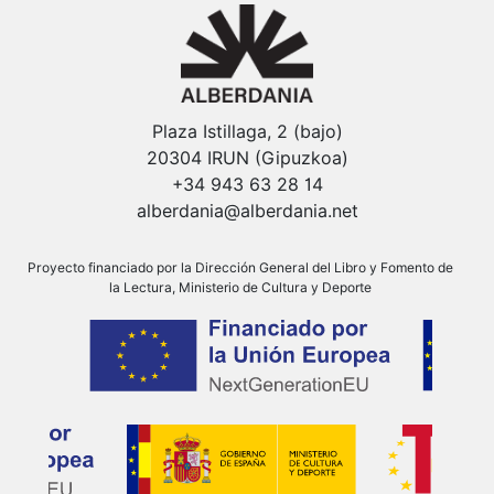
Plaza Istillaga, 2 (bajo)
20304 IRUN (Gipuzkoa)
+34 943 63 28 14
alberdania@alberdania.net
Proyecto financiado por la Dirección General del Libro y Fomento de
la Lectura, Ministerio de Cultura y Deporte