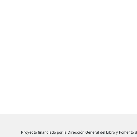
Proyecto financiado por la Dirección General del Libro y Fomento de