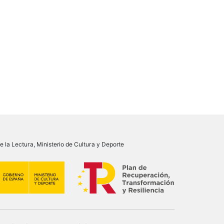
 la Lectura, Ministerio de Cultura y Deporte