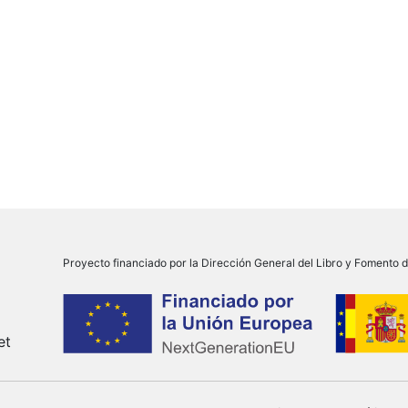
Proyecto financiado por la Dirección General del Libro y Fomento de
et