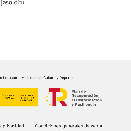
jaso ditu.
 la Lectura, Ministerio de Cultura y Deporte
de privacidad
Condiciones generales de venta