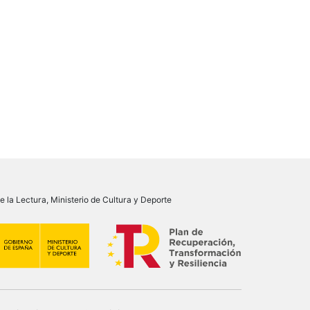
 la Lectura, Ministerio de Cultura y Deporte