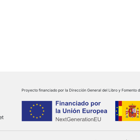
Proyecto financiado por la Dirección General del Libro y Fomento de
et