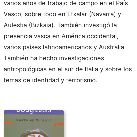
varios años de trabajo de campo en el País
Vasco, sobre todo en Etxalar (Navarra) y
Aulestia (Bizkaia). También investigó la
presencia vasca en América occidental,
varios países latinoamericanos y Australia.
También ha hecho investigaciones
antropológicas en el sur de Italia y sobre los
temas de identidad y terrorismo.