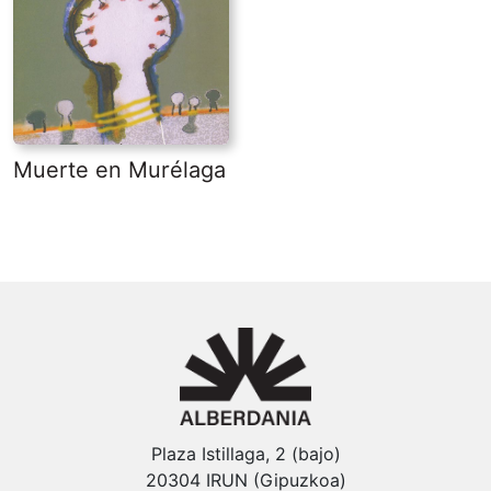
Muerte en Murélaga
Plaza Istillaga, 2 (bajo)
20304 IRUN (Gipuzkoa)