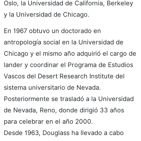
Oslo, la Universidad de California, Berkeley
y la Universidad de Chicago.
En 1967 obtuvo un doctorado en
antropología social en la Universidad de
Chicago y el mismo año adquirió el cargo de
lander y coordinar el Programa de Estudios
Vascos del Desert Research Institute del
sistema universitario de Nevada.
Posteriormente se trasladó a la Universidad
de Nevada, Reno, donde dirigió 33 años
para celebrar en el año 2000.
Desde 1963, Douglass ha llevado a cabo