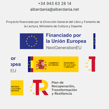
+34 943 63 28 14
alberdania@alberdania.net
Proyecto financiado por la Dirección General del Libro y Fomento de
la Lectura, Ministerio de Cultura y Deporte