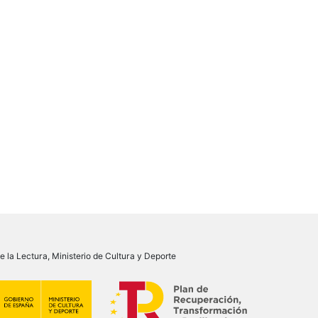
 la Lectura, Ministerio de Cultura y Deporte