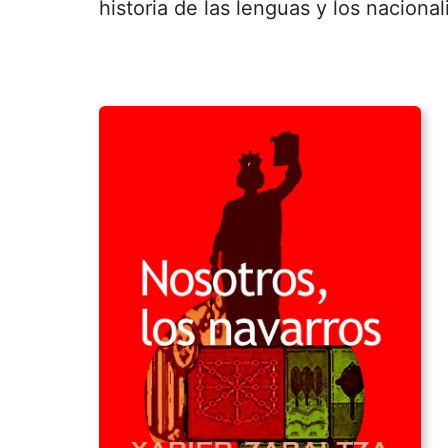
historia de las lenguas y los naciona