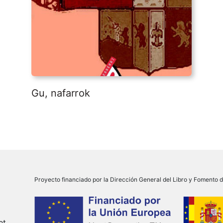
Gu, nafarrok
Proyecto financiado por la Dirección General del Libro y Fomento de
et