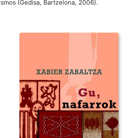
lismos (Gedisa, Bartzelona, 2006).