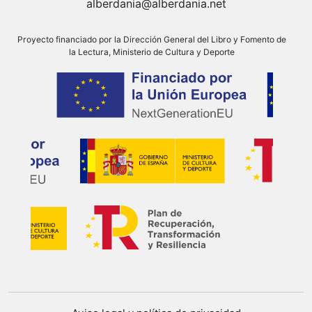
alberdania@alberdania.net
Proyecto financiado por la Dirección General del Libro y Fomento de
la Lectura, Ministerio de Cultura y Deporte