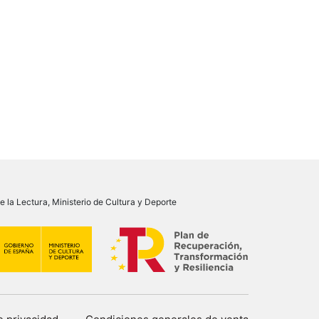
 la Lectura, Ministerio de Cultura y Deporte