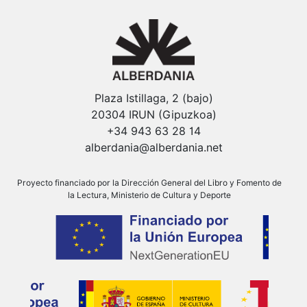
Plaza Istillaga, 2 (bajo)
20304 IRUN (Gipuzkoa)
+34 943 63 28 14
alberdania@alberdania.net
Proyecto financiado por la Dirección General del Libro y Fomento de
la Lectura, Ministerio de Cultura y Deporte