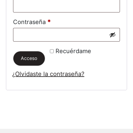
Contraseña
*
Recuérdame
Acceso
¿Olvidaste la contraseña?