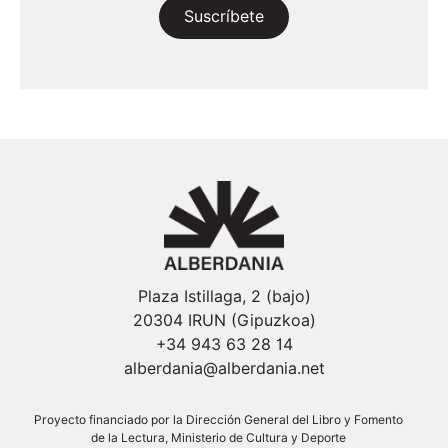
Suscríbete
Plaza Istillaga, 2 (bajo)
20304 IRUN (Gipuzkoa)
+34 943 63 28 14
alberdania@alberdania.net
Proyecto financiado por la Dirección General del Libro y Fomento
de la Lectura, Ministerio de Cultura y Deporte