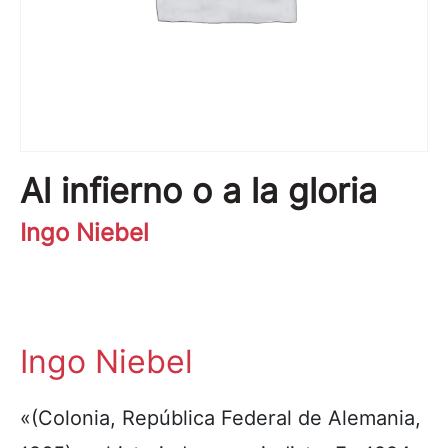
Al infierno o a la gloria
Ingo Niebel
Ingo Niebel
«(Colonia, República Federal de Alemania,