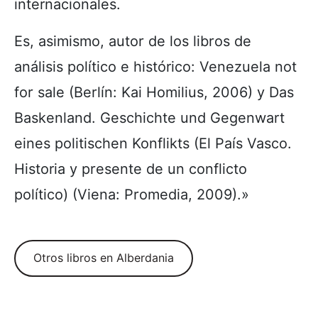
internacionales.
Es, asimismo, autor de los libros de
análisis político e histórico: Venezuela not
for sale (Berlín: Kai Homilius, 2006) y Das
Baskenland. Geschichte und Gegenwart
eines politischen Konflikts (El País Vasco.
Historia y presente de un conflicto
político) (Viena: Promedia, 2009).»
Otros libros en Alberdania