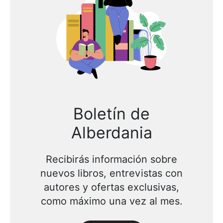
Boletín de
Alberdania
Recibirás información sobre
nuevos libros, entrevistas con
autores y ofertas exclusivas,
como máximo una vez al mes.