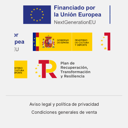
Aviso legal y política de privacidad
Condiciones generales de venta