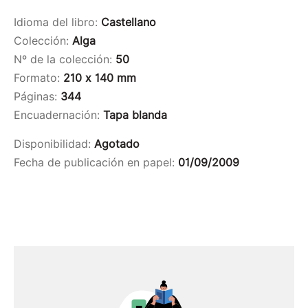
Idioma del libro:
Castellano
Colección:
Alga
Nº de la colección:
50
Formato:
210 x 140 mm
Páginas:
344
Encuadernación:
Tapa blanda
Disponibilidad:
Agotado
Fecha de publicación en papel:
01/09/2009