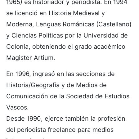
1965) es historiador y periodista. En 1994
se licenció en Historia Medieval y
Moderna, Lenguas Románicas (Castellano)
y Ciencias Políticas por la Universidad de
Colonia, obteniendo el grado académico
Magister Artium.
En 1996, ingresó en las secciones de
Historia/Geografía y de Medios de
Comunicación de la Sociedad de Estudios
Vascos.
Desde 1990, ejerce también la profesión
del periodista freelance para medios