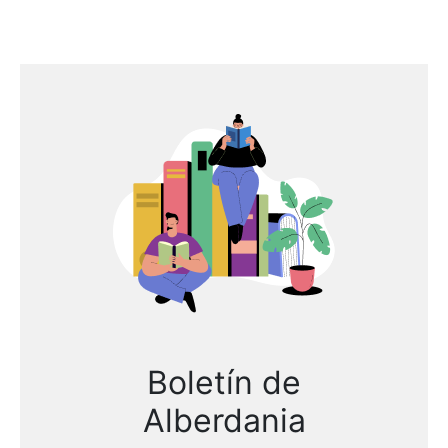
Boletín de
Alberdania