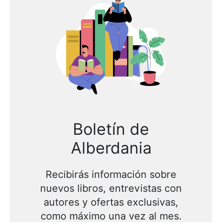
Boletín de
Alberdania
Recibirás información sobre
nuevos libros, entrevistas con
autores y ofertas exclusivas,
como máximo una vez al mes.