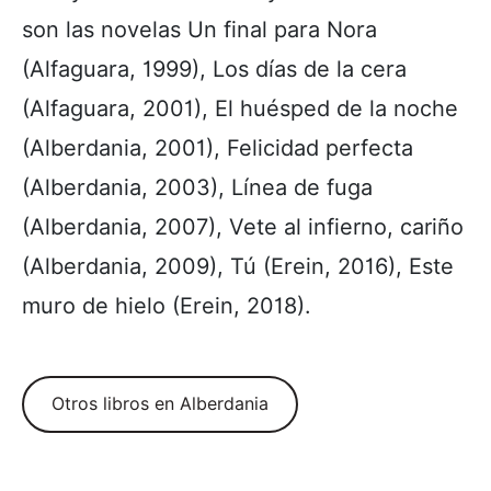
son las novelas Un final para Nora
(Alfaguara, 1999), Los días de la cera
(Alfaguara, 2001), El huésped de la noche
(Alberdania, 2001), Felicidad perfecta
(Alberdania, 2003), Línea de fuga
(Alberdania, 2007), Vete al infierno, cariño
(Alberdania, 2009), Tú (Erein, 2016), Este
muro de hielo (Erein, 2018).
Otros libros en Alberdania