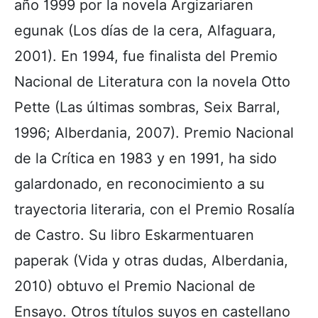
año 1999 por la novela Argizariaren
egunak (Los días de la cera, Alfaguara,
2001). En 1994, fue finalista del Premio
Nacional de Literatura con la novela Otto
Pette (Las últimas sombras, Seix Barral,
1996; Alberdania, 2007). Premio Nacional
de la Crítica en 1983 y en 1991, ha sido
galardonado, en reconocimiento a su
trayectoria literaria, con el Premio Rosalía
de Castro. Su libro Eskarmentuaren
paperak (Vida y otras dudas, Alberdania,
2010) obtuvo el Premio Nacional de
Ensayo. Otros títulos suyos en castellano