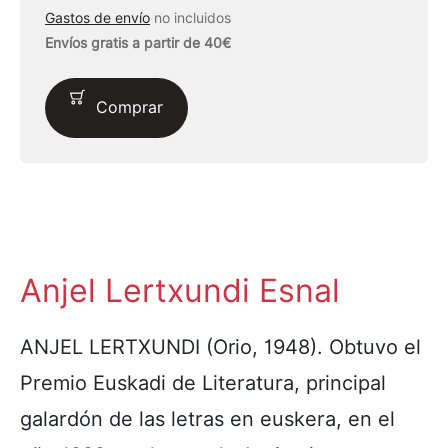
Gastos de envío
no incluidos
Envíos gratis a partir de 40€
Comprar
Anjel Lertxundi Esnal
ANJEL LERTXUNDI (Orio, 1948). Obtuvo el
Premio Euskadi de Literatura, principal
galardón de las letras en euskera, en el