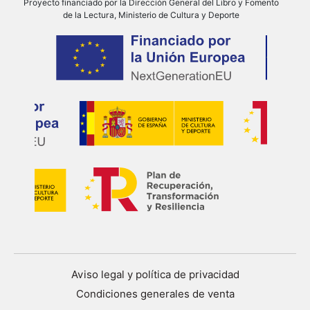
Proyecto financiado por la Dirección General del Libro y Fomento
de la Lectura, Ministerio de Cultura y Deporte
Aviso legal y política de privacidad
Condiciones generales de venta