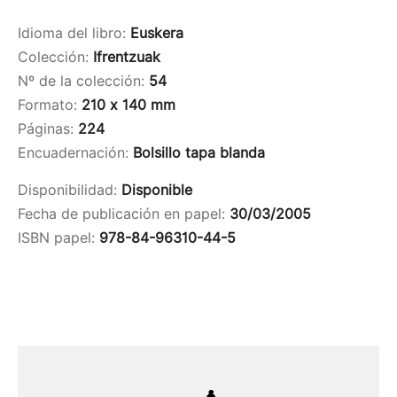
Idioma del libro:
Euskera
Colección:
Ifrentzuak
Nº de la colección:
54
Formato:
210 x 140 mm
Páginas:
224
Encuadernación:
Bolsillo tapa blanda
Disponibilidad:
Disponible
Fecha de publicación en papel:
30/03/2005
ISBN papel:
978-84-96310-44-5