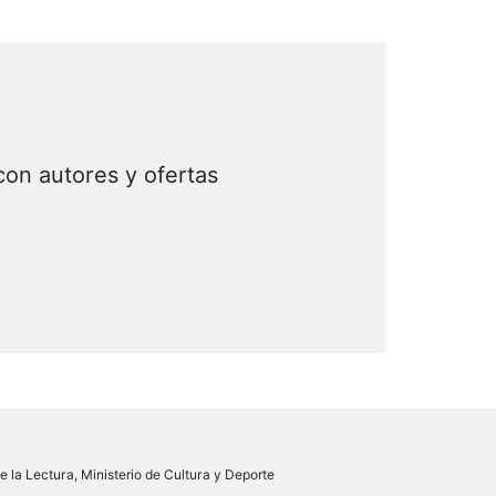
con autores y ofertas
 la Lectura, Ministerio de Cultura y Deporte