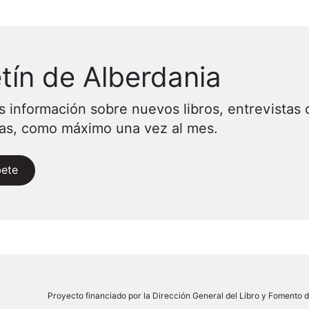
tín de Alberdania
s información sobre nuevos libros, entrevistas 
vas, como máximo una vez al mes.
bete
Proyecto financiado por la Dirección General del Libro y Fomento de