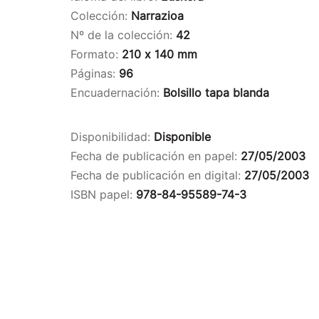
Colección:
Narrazioa
Nº de la colección:
42
Formato:
210 x 140 mm
Páginas:
96
Encuadernación:
Bolsillo tapa blanda
Disponibilidad:
Disponible
Fecha de publicación en papel:
27/05/2003
Fecha de publicación en digital:
27/05/2003
ISBN papel:
978-84-95589-74-3