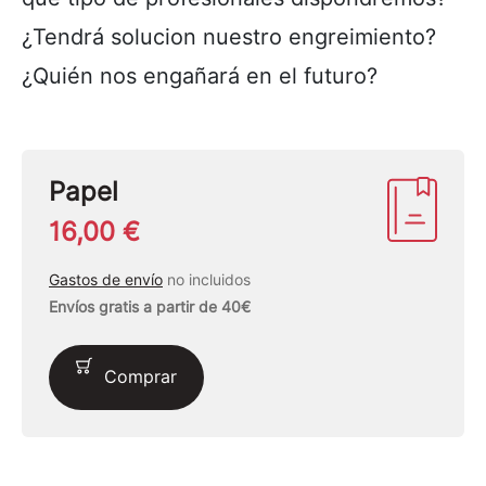
¿Tendrá solucion nuestro engreimiento?
¿Quién nos engañará en el futuro?
Papel
16,00 €
Gastos de envío
no incluidos
Envíos gratis a partir de 40€
Comprar