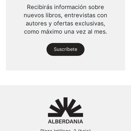
Recibirás información sobre
nuevos libros, entrevistas con
autores y ofertas exclusivas,
como máximo una vez al mes.
Suscríbete