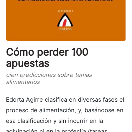
Cómo perder 100
apuestas
cien predicciones sobre temas
alimentarios
Edorta Agirre clasifica en diversas fases el
proceso de alimentación, y, basándose en
esa clasificación y sin incurrir en la
adivinación ni en la profeciía (tareas