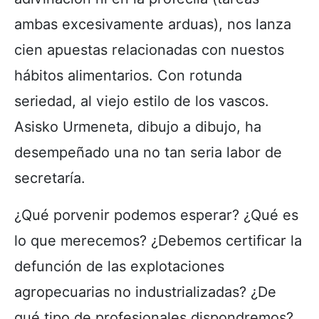
ambas excesivamente arduas), nos lanza
cien apuestas relacionadas con nuestos
hábitos alimentarios. Con rotunda
seriedad, al viejo estilo de los vascos.
Asisko Urmeneta, dibujo a dibujo, ha
desempeñado una no tan seria labor de
secretaría.
¿Qué porvenir podemos esperar? ¿Qué es
lo que merecemos? ¿Debemos certificar la
defunción de las explotaciones
agropecuarias no industrializadas? ¿De
qué tipo de profesionales dispondremos?