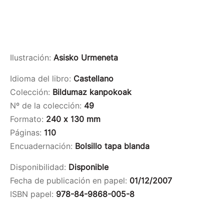
Ilustración:
Asisko Urmeneta
Idioma del libro:
Castellano
Colección:
Bildumaz kanpokoak
Nº de la colección:
49
Formato:
240 x 130 mm
Páginas:
110
Encuadernación:
Bolsillo tapa blanda
Disponibilidad:
Disponible
Fecha de publicación en papel:
01/12/2007
ISBN papel:
978-84-9868-005-8