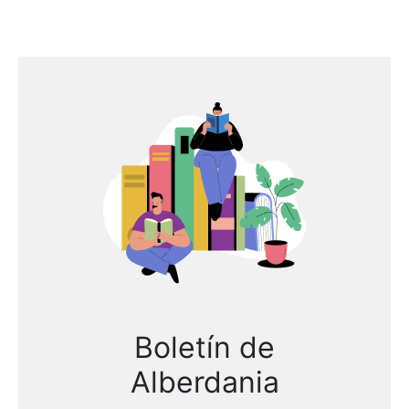
Boletín de
Alberdania