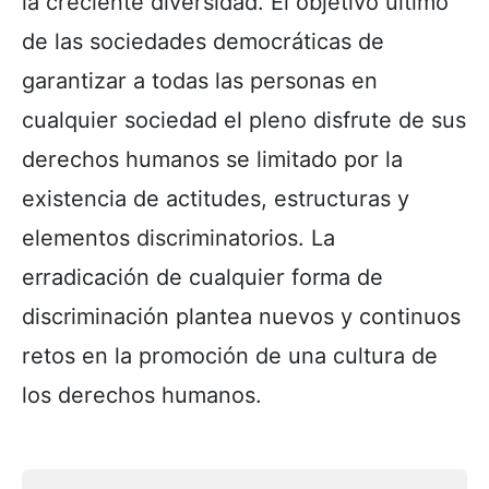
la creciente diversidad. El objetivo último
de las sociedades democráticas de
garantizar a todas las personas en
cualquier sociedad el pleno disfrute de sus
derechos humanos se limitado por la
existencia de actitudes, estructuras y
elementos discriminatorios. La
erradicación de cualquier forma de
discriminación plantea nuevos y continuos
retos en la promoción de una cultura de
los derechos humanos.