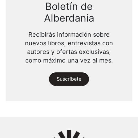
Boletín de
Alberdania
Recibirás información sobre
nuevos libros, entrevistas con
autores y ofertas exclusivas,
como máximo una vez al mes.
Suscríbete