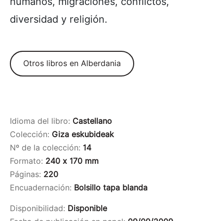
humanos, migraciones, conflictos,
diversidad y religión.
Otros libros en Alberdania
Idioma del libro:
Castellano
Colección:
Giza eskubideak
Nº de la colección:
14
Formato:
240 x 170 mm
Páginas:
220
Encuadernación:
Bolsillo tapa blanda
Disponibilidad:
Disponible