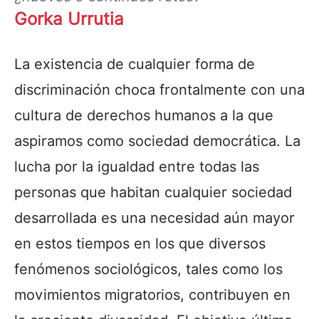
Gorka Urrutia
La existencia de cualquier forma de
discriminación choca frontalmente con una
cultura de derechos humanos a la que
aspiramos como sociedad democrática. La
lucha por la igualdad entre todas las
personas que habitan cualquier sociedad
desarrollada es una necesidad aún mayor
en estos tiempos en los que diversos
fenómenos sociológicos, tales como los
movimientos migratorios, contribuyen en