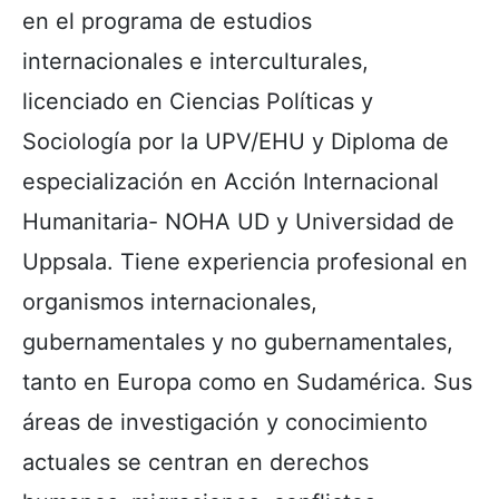
en el programa de estudios
internacionales e interculturales,
licenciado en Ciencias Políticas y
Sociología por la UPV/EHU y Diploma de
especialización en Acción Internacional
Humanitaria- NOHA UD y Universidad de
Uppsala. Tiene experiencia profesional en
organismos internacionales,
gubernamentales y no gubernamentales,
tanto en Europa como en Sudamérica. Sus
áreas de investigación y conocimiento
actuales se centran en derechos