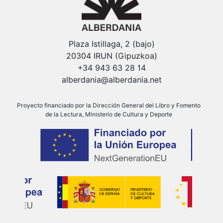
Plaza Istillaga, 2 (bajo)
20304 IRUN (Gipuzkoa)
+34 943 63 28 14
alberdania@alberdania.net
Proyecto financiado por la Dirección General del Libro y Fomento
de la Lectura, Ministerio de Cultura y Deporte