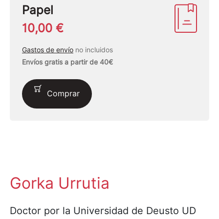
Papel
10,00 €
Gastos de envío
no incluidos
Envíos gratis a partir de 40€
Comprar
Gorka Urrutia
Doctor por la Universidad de Deusto UD