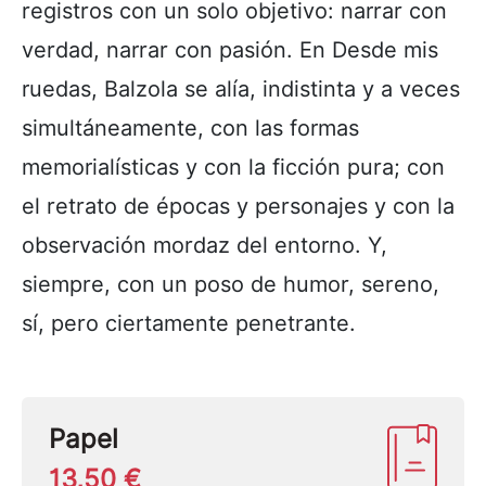
registros con un solo objetivo: narrar con
verdad, narrar con pasión. En Desde mis
ruedas, Balzola se alía, indistinta y a veces
simultáneamente, con las formas
memorialísticas y con la ficción pura; con
el retrato de épocas y personajes y con la
observación mordaz del entorno. Y,
siempre, con un poso de humor, sereno,
sí, pero ciertamente penetrante.
Papel
13,50 €