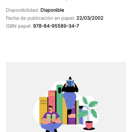
Disponibilidad:
Disponible
Fecha de publicación en papel:
22/03/2002
ISBN papel:
978-84-95589-34-7