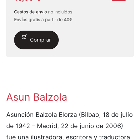
Gastos de envío
no incluidos
Envíos gratis a partir de 40€
Comprar
Asun Balzola
Asunción Balzola Elorza (Bilbao, 18 de julio
de 1942 – Madrid, 22 de junio de 2006)
fue una ilustradora, escritora y traductora