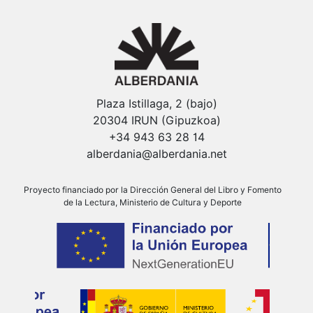
Plaza Istillaga, 2 (bajo)
20304 IRUN (Gipuzkoa)
+34 943 63 28 14
alberdania@alberdania.net
Proyecto financiado por la Dirección General del Libro y Fomento
de la Lectura, Ministerio de Cultura y Deporte