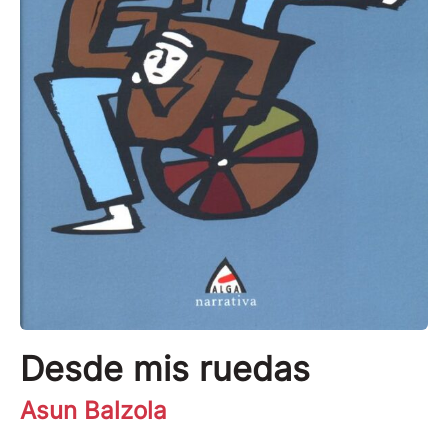
Desde mis ruedas
Asun Balzola