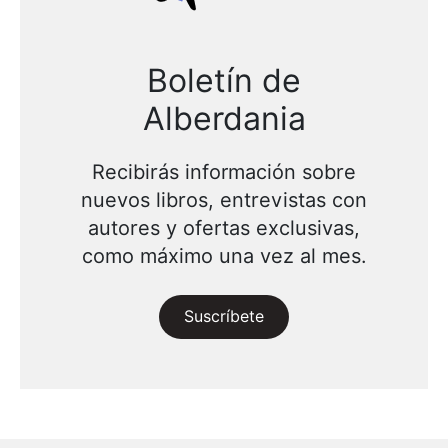
Boletín de
Alberdania
Recibirás información sobre
nuevos libros, entrevistas con
autores y ofertas exclusivas,
como máximo una vez al mes.
Suscríbete