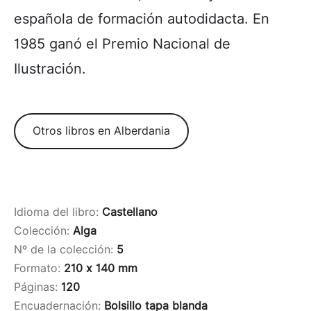
española de formación autodidacta. En
1985 ganó el Premio Nacional de
Ilustración.
Otros libros en Alberdania
Idioma del libro:
Castellano
Colección:
Alga
Nº de la colección:
5
Formato:
210 x 140 mm
Páginas:
120
Encuadernación:
Bolsillo tapa blanda