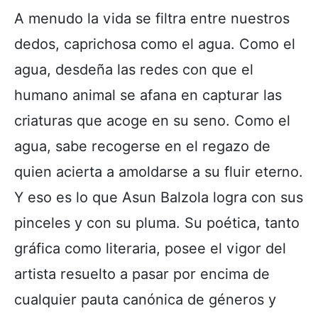
A menudo la vida se filtra entre nuestros
dedos, caprichosa como el agua. Como el
agua, desdeña las redes con que el
humano animal se afana en capturar las
criaturas que acoge en su seno. Como el
agua, sabe recogerse en el regazo de
quien acierta a amoldarse a su fluir eterno.
Y eso es lo que Asun Balzola logra con sus
pinceles y con su pluma. Su poética, tanto
gráfica como literaria, posee el vigor del
artista resuelto a pasar por encima de
cualquier pauta canónica de géneros y