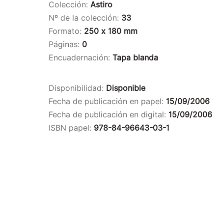
Colección:
Astiro
Nº de la colección:
33
Formato:
250 x 180 mm
Páginas:
0
Encuadernación:
Tapa blanda
Disponibilidad:
Disponible
Fecha de publicación en papel:
15/09/2006
Fecha de publicación en digital:
15/09/2006
ISBN papel:
978-84-96643-03-1