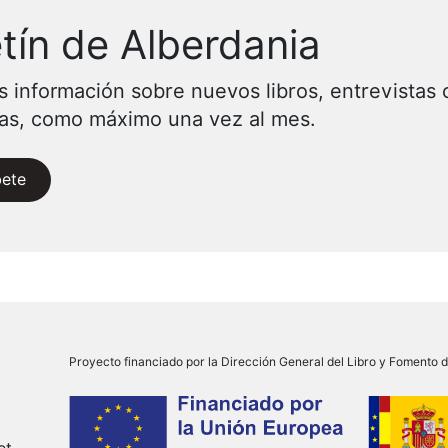
tín de Alberdania
s información sobre nuevos libros, entrevistas 
vas, como máximo una vez al mes.
bete
Proyecto financiado por la Dirección General del Libro y Fomento de