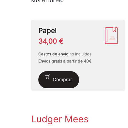
sus errores.
Papel
34,00 €
Gastos de envío
no incluidos
Envíos gratis a partir de 40€
Comprar
Ludger Mees