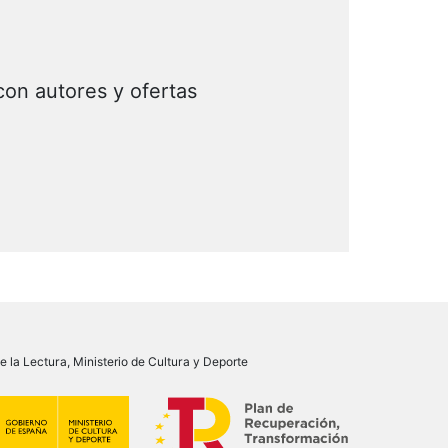
con autores y ofertas
 la Lectura, Ministerio de Cultura y Deporte