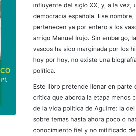
influyente del siglo XX, y, a la vez,
democracia española. Ese nombre, 
pertenecen ya por entero a los vasco
amigo Manuel Irujo. Sin embargo, la
vascos ha sido marginada por los hi
hoy por hoy, no existe una biografía
política.
Este libro pretende llenar en parte 
crítica que aborda la etapa menos c
de la vida política de Aguirre: la del
sobre temas hasta ahora poco o nad
conocimiento fiel y no mitificado de