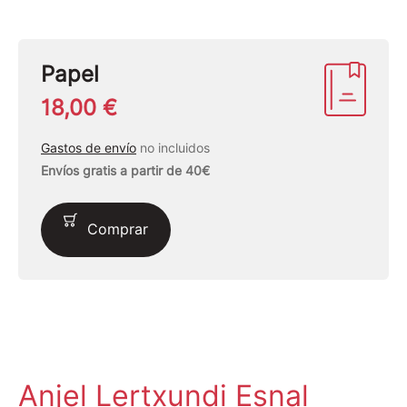
Papel
18,00 €
Gastos de envío
no incluidos
Envíos gratis a partir de 40€
Comprar
Anjel Lertxundi Esnal