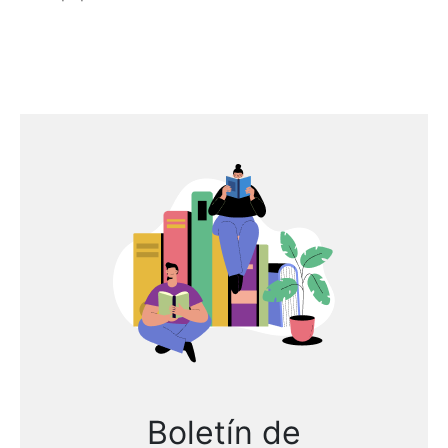
Boletín de