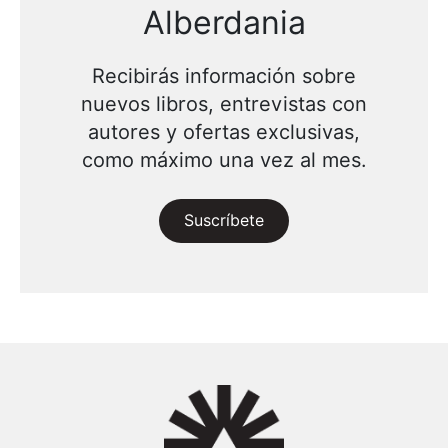
Alberdania
Recibirás información sobre
nuevos libros, entrevistas con
autores y ofertas exclusivas,
como máximo una vez al mes.
Suscríbete