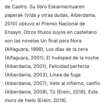
de Castro. Su libro Eskarmentuaren
paperak (Vida y otras dudas, Alberdania,
2010) obtuvo el Premio Nacional de
Ensayo. Otros títulos suyos en castellano
son las novelas Un final para Nora
(Alfaguara, 1999), Los días de la cera
(Alfaguara, 2001), El huésped de la noche
(Alberdania, 2001), Felicidad perfecta
(Alberdania, 2003), Línea de fuga
(Alberdania, 2007), Vete al infierno, cariño
(Alberdania, 2009), Tú (Erein, 2016), Este
muro de hielo (Erein, 2018).