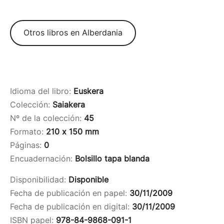
Otros libros en Alberdania
Idioma del libro:
Euskera
Colección:
Saiakera
Nº de la colección:
45
Formato:
210 x 150 mm
Páginas:
0
Encuadernación:
Bolsillo tapa blanda
Disponibilidad:
Disponible
Fecha de publicación en papel:
30/11/2009
Fecha de publicación en digital:
30/11/2009
ISBN papel:
978-84-9868-091-1