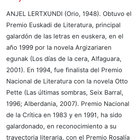
ANJEL LERTXUNDI (Orio, 1948). Obtuvo el
Premio Euskadi de Literatura, principal
galardón de las letras en euskera, en el
año 1999 por la novela Argizariaren
egunak (Los días de la cera, Alfaguara,
2001). En 1994, fue finalista del Premio
Nacional de Literatura con la novela Otto
Pette (Las últimas sombras, Seix Barral,
1996; Alberdania, 2007). Premio Nacional
de la Crítica en 1983 y en 1991, ha sido
galardonado, en reconocimiento a su
trayectoria literaria, con el Premio Rosalía