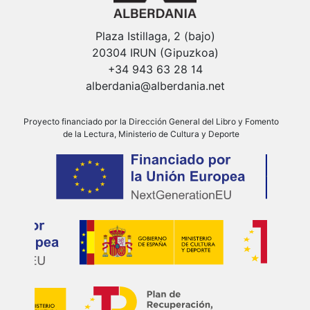
Plaza Istillaga, 2 (bajo)
20304 IRUN (Gipuzkoa)
+34 943 63 28 14
alberdania@alberdania.net
Proyecto financiado por la Dirección General del Libro y Fomento
de la Lectura, Ministerio de Cultura y Deporte