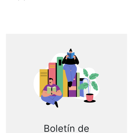
Boletín de