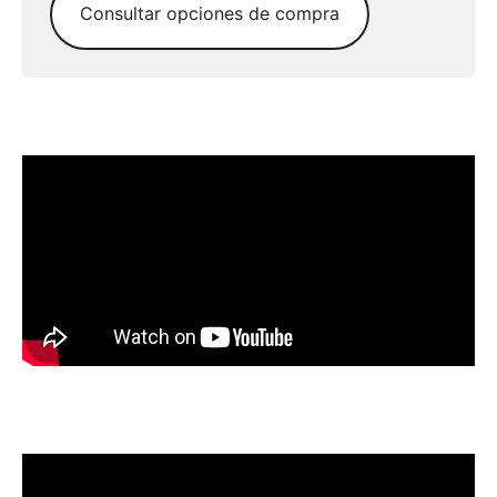
Consultar opciones de compra