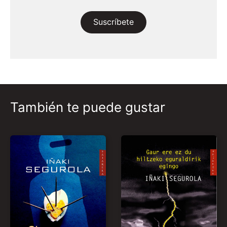
Suscríbete
También te puede gustar