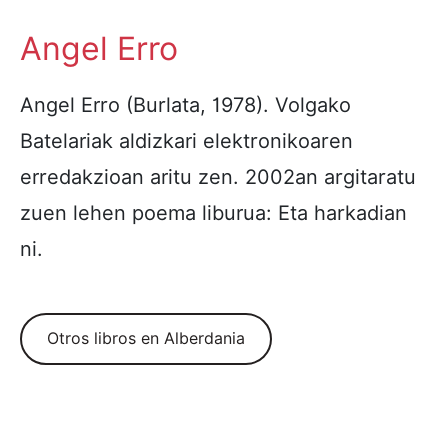
Angel Erro
Angel Erro (Burlata, 1978). Volgako
Batelariak aldizkari elektronikoaren
erredakzioan aritu zen. 2002an argitaratu
zuen lehen poema liburua: Eta harkadian
ni.
Otros libros en Alberdania