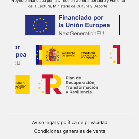
Proyecto financiado por la Dirección General del Libro y Fomento
de la Lectura, Ministerio de Cultura y Deporte
Aviso legal y política de privacidad
Condiciones generales de venta