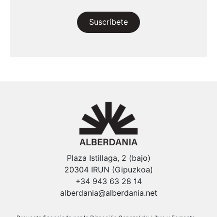
Suscríbete
Plaza Istillaga, 2 (bajo)
20304 IRUN (Gipuzkoa)
+34 943 63 28 14
alberdania@alberdania.net