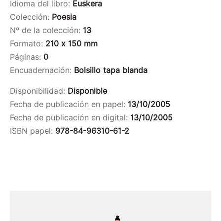
Idioma del libro:
Euskera
Colección:
Poesia
Nº de la colección:
13
Formato:
210 x 150 mm
Páginas:
0
Encuadernación:
Bolsillo tapa blanda
Disponibilidad:
Disponible
Fecha de publicación en papel:
13/10/2005
Fecha de publicación en digital:
13/10/2005
ISBN papel:
978-84-96310-61-2