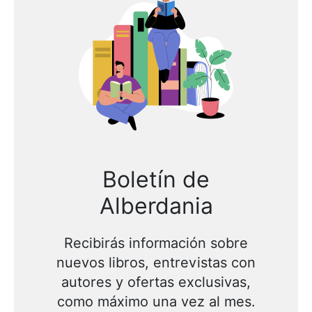
Boletín de
Alberdania
Recibirás información sobre
nuevos libros, entrevistas con
autores y ofertas exclusivas,
como máximo una vez al mes.