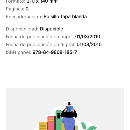
Formato:
210 x 140 mm
Páginas:
0
Encuadernación:
Bolsillo tapa blanda
Disponibilidad:
Disponible
Fecha de publicación en papel:
01/03/2010
Fecha de publicación en digital:
01/03/2010
ISBN papel:
978-84-9868-185-7