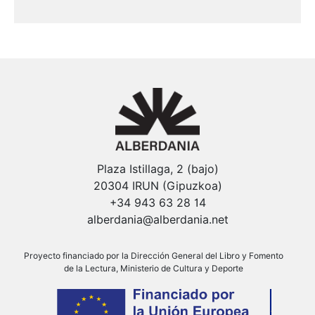
Plaza Istillaga, 2 (bajo)
20304 IRUN (Gipuzkoa)
+34 943 63 28 14
alberdania@alberdania.net
Proyecto financiado por la Dirección General del Libro y Fomento
de la Lectura, Ministerio de Cultura y Deporte