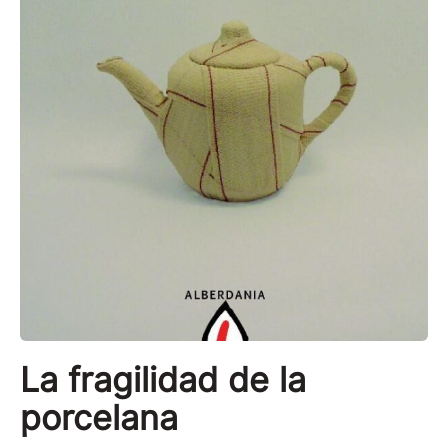
La fragilidad de la
porcelana