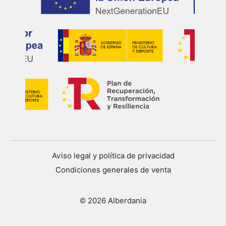
Aviso legal y política de privacidad
Condiciones generales de venta
© 2026 Alberdania