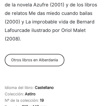
de la novela Azufre (2001) y de los libros
de relatos Me das miedo cuando bailas
(2000) y La improbable vida de Bernard
Lafourcade ilustrado por Oriol Malet
(2008).
Otros libros en Alberdania
Idioma del libro:
Castellano
Colección:
Astiro
Nº de la colección:
19