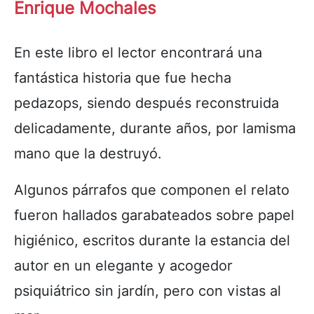
Enrique Mochales
En este libro el lector encontrará una
fantástica historia que fue hecha
pedazops, siendo después reconstruida
delicadamente, durante años, por lamisma
mano que la destruyó.
Algunos párrafos que componen el relato
fueron hallados garabateados sobre papel
higiénico, escritos durante la estancia del
autor en un elegante y acogedor
psiquiátrico sin jardín, pero con vistas al