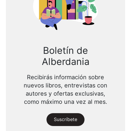
Boletín de
Alberdania
Recibirás información sobre
nuevos libros, entrevistas con
autores y ofertas exclusivas,
como máximo una vez al mes.
Suscríbete