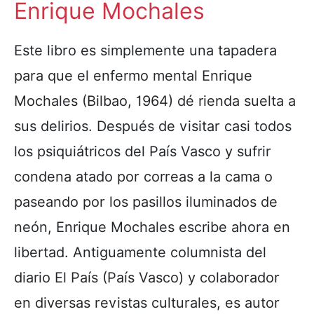
Enrique Mochales
Este libro es simplemente una tapadera
para que el enfermo mental Enrique
Mochales (Bilbao, 1964) dé rienda suelta a
sus delirios. Después de visitar casi todos
los psiquiátricos del País Vasco y sufrir
condena atado por correas a la cama o
paseando por los pasillos iluminados de
neón, Enrique Mochales escribe ahora en
libertad. Antiguamente columnista del
diario El País (País Vasco) y colaborador
en diversas revistas culturales, es autor