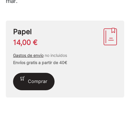
mar.
Papel
14,00 €
Gastos de envío
no incluidos
Envíos gratis a partir de 40€
Comprar