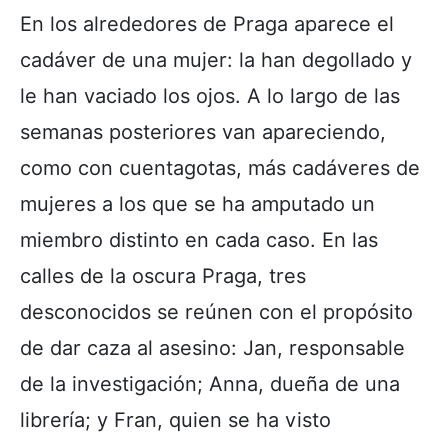
En los alrededores de Praga aparece el
cadáver de una mujer: la han degollado y
le han vaciado los ojos. A lo largo de las
semanas posteriores van apareciendo,
como con cuentagotas, más cadáveres de
mujeres a los que se ha amputado un
miembro distinto en cada caso. En las
calles de la oscura Praga, tres
desconocidos se reúnen con el propósito
de dar caza al asesino: Jan, responsable
de la investigación; Anna, dueña de una
librería; y Fran, quien se ha visto