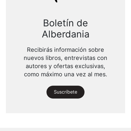
Boletín de
Alberdania
Recibirás información sobre
nuevos libros, entrevistas con
autores y ofertas exclusivas,
como máximo una vez al mes.
Suscríbete