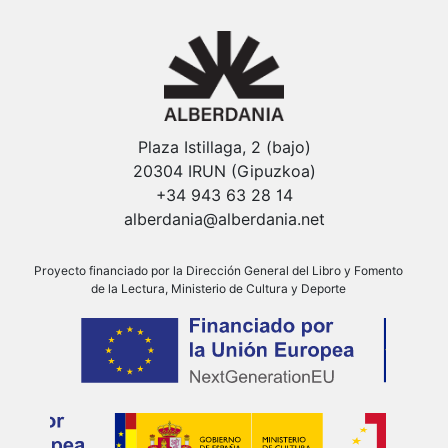
Plaza Istillaga, 2 (bajo)
20304 IRUN (Gipuzkoa)
+34 943 63 28 14
alberdania@alberdania.net
Proyecto financiado por la Dirección General del Libro y Fomento
de la Lectura, Ministerio de Cultura y Deporte