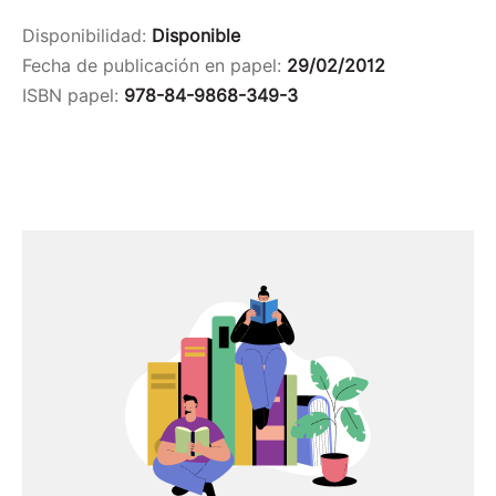
Disponibilidad:
Disponible
Fecha de publicación en papel:
29/02/2012
ISBN papel:
978-84-9868-349-3