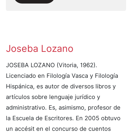
Joseba Lozano
JOSEBA LOZANO (Vitoria, 1962).
Licenciado en Filología Vasca y Filología
Hispánica, es autor de diversos libros y
artículos sobre lenguaje jurídico y
administrativo. Es, asimismo, profesor de
la Escuela de Escritores. En 2005 obtuvo
un accésit en el concurso de cuentos