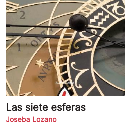
Las siete esferas
Joseba Lozano