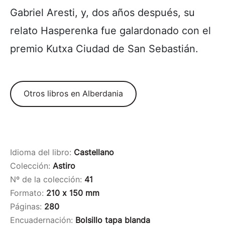
Gabriel Aresti, y, dos años después, su
relato Hasperenka fue galardonado con el
premio Kutxa Ciudad de San Sebastián.
Otros libros en Alberdania
Idioma del libro:
Castellano
Colección:
Astiro
Nº de la colección:
41
Formato:
210 x 150 mm
Páginas:
280
Encuadernación:
Bolsillo tapa blanda