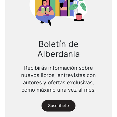
Boletín de
Alberdania
Recibirás información sobre
nuevos libros, entrevistas con
autores y ofertas exclusivas,
como máximo una vez al mes.
Suscríbete