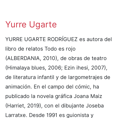
Yurre Ugarte
YURRE UGARTE RODRÍGUEZ es autora del
libro de relatos Todo es rojo
(ALBERDANIA, 2010), de obras de teatro
(Himalaya blues, 2006; Ezin ihesi, 2007),
de literatura infantil y de largometrajes de
animación. En el campo del cómic, ha
publicado la novela gráfica Joana Maiz
(Harriet, 2019), con el dibujante Joseba
Larratxe. Desde 1991 es guionista y