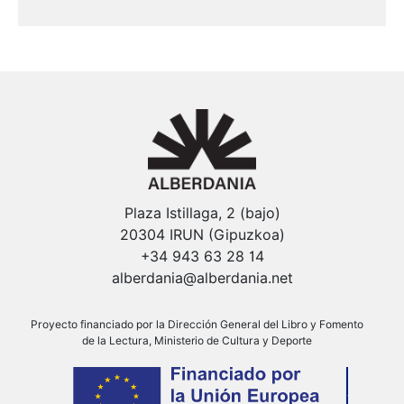
Plaza Istillaga, 2 (bajo)
20304 IRUN (Gipuzkoa)
+34 943 63 28 14
alberdania@alberdania.net
Proyecto financiado por la Dirección General del Libro y Fomento
de la Lectura, Ministerio de Cultura y Deporte