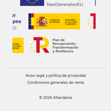
Aviso legal y política de privacidad
Condiciones generales de venta
© 2026 Alberdania