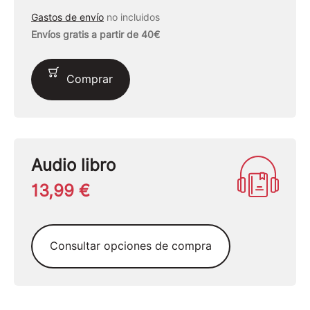
Gastos de envío
no incluidos
Envíos gratis a partir de 40€
Comprar
Audio libro
13,99 €
Consultar opciones de compra