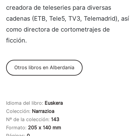
creadora de teleseries para diversas
cadenas (ETB, Tele5, TV3, Telemadrid), así
como directora de cortometrajes de
ficción.
Otros libros en Alberdania
Idioma del libro:
Euskera
Colección:
Narrazioa
Nº de la colección:
143
Formato:
205 x 140 mm
Páginas:
0