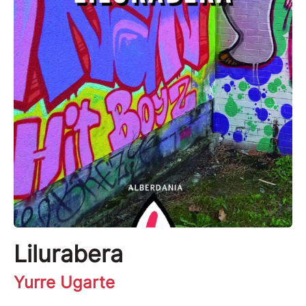
Lilurabera
Yurre Ugarte