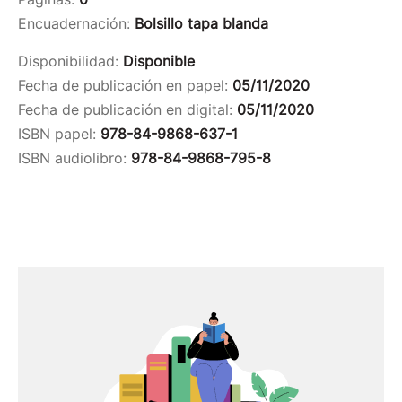
Encuadernación:
Bolsillo tapa blanda
Disponibilidad:
Disponible
Fecha de publicación en papel:
05/11/2020
Fecha de publicación en digital:
05/11/2020
ISBN papel:
978-84-9868-637-1
ISBN audiolibro:
978-84-9868-795-8