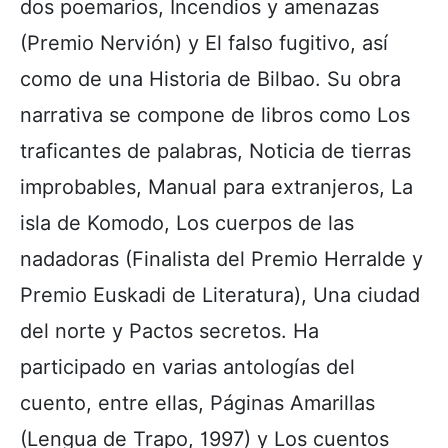
dos poemarios, Incendios y amenazas
(Premio Nervión) y El falso fugitivo, así
como de una Historia de Bilbao. Su obra
narrativa se compone de libros como Los
traficantes de palabras, Noticia de tierras
improbables, Manual para extranjeros, La
isla de Komodo, Los cuerpos de las
nadadoras (Finalista del Premio Herralde y
Premio Euskadi de Literatura), Una ciudad
del norte y Pactos secretos. Ha
participado en varias antologías del
cuento, entre ellas, Páginas Amarillas
(Lengua de Trapo, 1997) y Los cuentos