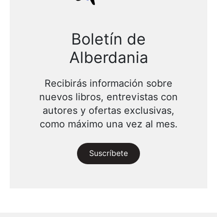
Boletín de
Alberdania
Recibirás información sobre
nuevos libros, entrevistas con
autores y ofertas exclusivas,
como máximo una vez al mes.
Suscríbete