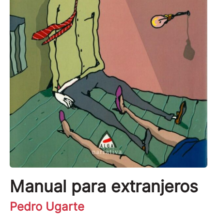
Manual para extranjeros
Pedro Ugarte