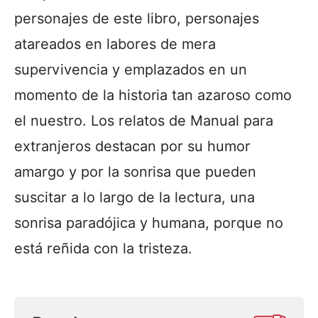
personajes de este libro, personajes
atareados en labores de mera
supervivencia y emplazados en un
momento de la historia tan azaroso como
el nuestro. Los relatos de Manual para
extranjeros destacan por su humor
amargo y por la sonrisa que pueden
suscitar a lo largo de la lectura, una
sonrisa paradójica y humana, porque no
está reñida con la tristeza.