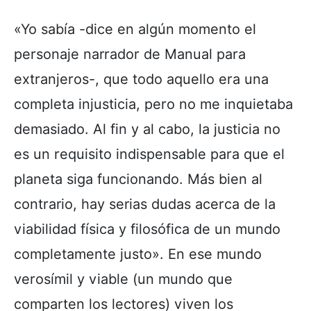
«Yo sabía -dice en algún momento el
personaje narrador de Manual para
extranjeros-, que todo aquello era una
completa injusticia, pero no me inquietaba
demasiado. Al fin y al cabo, la justicia no
es un requisito indispensable para que el
planeta siga funcionando. Más bien al
contrario, hay serias dudas acerca de la
viabilidad física y filosófica de un mundo
completamente justo». En ese mundo
verosímil y viable (un mundo que
comparten los lectores) viven los