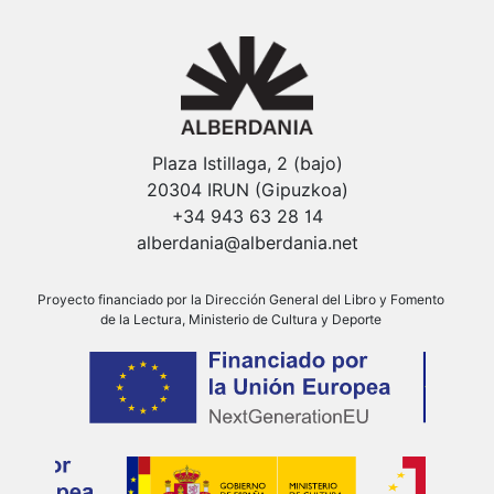
Plaza Istillaga, 2 (bajo)
20304 IRUN (Gipuzkoa)
+34 943 63 28 14
alberdania@alberdania.net
Proyecto financiado por la Dirección General del Libro y Fomento
de la Lectura, Ministerio de Cultura y Deporte