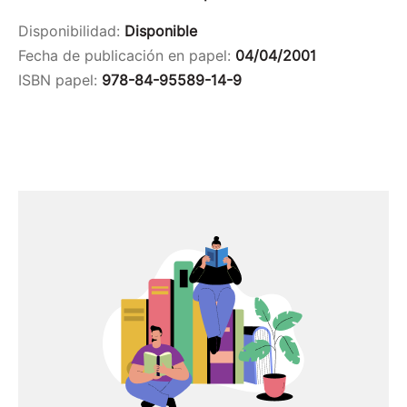
Disponibilidad:
Disponible
Fecha de publicación en papel:
04/04/2001
ISBN papel:
978-84-95589-14-9