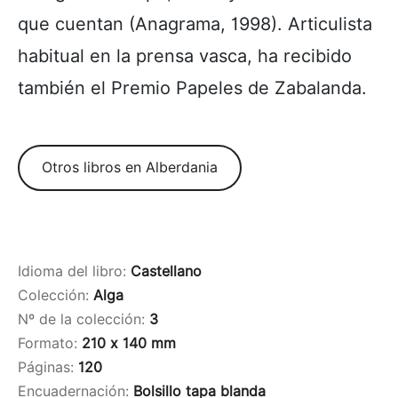
que cuentan (Anagrama, 1998). Articulista
habitual en la prensa vasca, ha recibido
también el Premio Papeles de Zabalanda.
Otros libros en Alberdania
Idioma del libro:
Castellano
Colección:
Alga
Nº de la colección:
3
Formato:
210 x 140 mm
Páginas:
120
Encuadernación:
Bolsillo tapa blanda