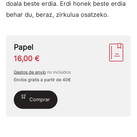
doala beste erdia. Erdi honek beste erdia
behar du, beraz, zirkulua osatzeko.
Papel
16,00 €
Gastos de envío
no incluidos
Envíos gratis a partir de 40€
Comprar