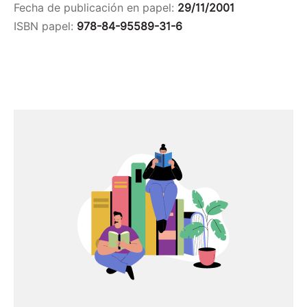
Fecha de publicación en papel:
29/11/2001
ISBN papel:
978-84-95589-31-6