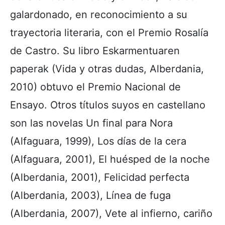
galardonado, en reconocimiento a su
trayectoria literaria, con el Premio Rosalía
de Castro. Su libro Eskarmentuaren
paperak (Vida y otras dudas, Alberdania,
2010) obtuvo el Premio Nacional de
Ensayo. Otros títulos suyos en castellano
son las novelas Un final para Nora
(Alfaguara, 1999), Los días de la cera
(Alfaguara, 2001), El huésped de la noche
(Alberdania, 2001), Felicidad perfecta
(Alberdania, 2003), Línea de fuga
(Alberdania, 2007), Vete al infierno, cariño