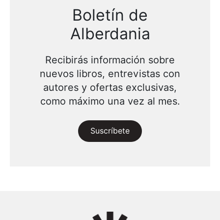
Boletín de
Alberdania
Recibirás información sobre
nuevos libros, entrevistas con
autores y ofertas exclusivas,
como máximo una vez al mes.
Suscríbete