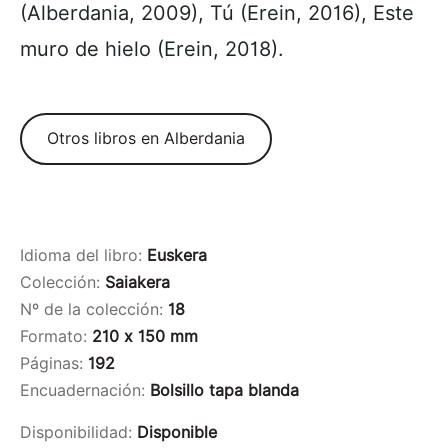
(Alberdania, 2009), Tú (Erein, 2016), Este
muro de hielo (Erein, 2018).
Otros libros en Alberdania
Idioma del libro:
Euskera
Colección:
Saiakera
Nº de la colección:
18
Formato:
210 x 150 mm
Páginas:
192
Encuadernación:
Bolsillo tapa blanda
Disponibilidad:
Disponible