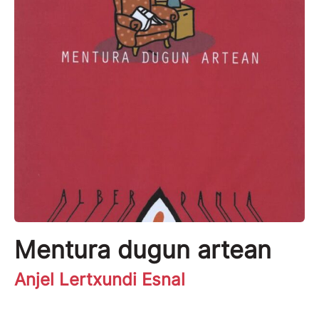
Mentura dugun artean
Anjel Lertxundi Esnal