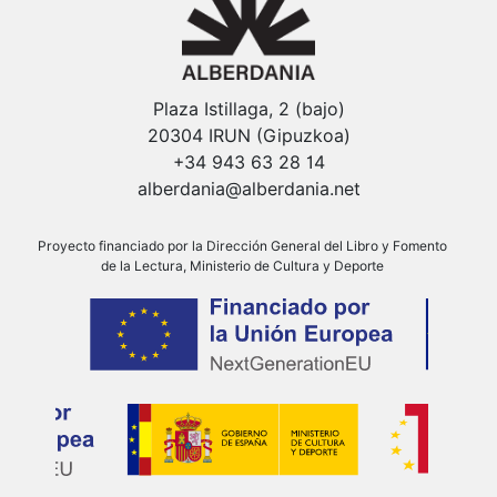
Plaza Istillaga, 2 (bajo)
20304 IRUN (Gipuzkoa)
+34 943 63 28 14
alberdania@alberdania.net
Proyecto financiado por la Dirección General del Libro y Fomento
de la Lectura, Ministerio de Cultura y Deporte