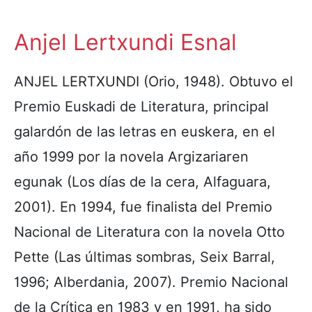
Anjel Lertxundi Esnal
ANJEL LERTXUNDI (Orio, 1948). Obtuvo el
Premio Euskadi de Literatura, principal
galardón de las letras en euskera, en el
año 1999 por la novela Argizariaren
egunak (Los días de la cera, Alfaguara,
2001). En 1994, fue finalista del Premio
Nacional de Literatura con la novela Otto
Pette (Las últimas sombras, Seix Barral,
1996; Alberdania, 2007). Premio Nacional
de la Crítica en 1983 y en 1991, ha sido