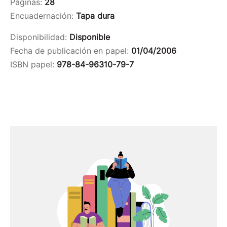
Páginas:
28
Encuadernación:
Tapa dura
Disponibilidad:
Disponible
Fecha de publicación en papel:
01/04/2006
ISBN papel:
978-84-96310-79-7