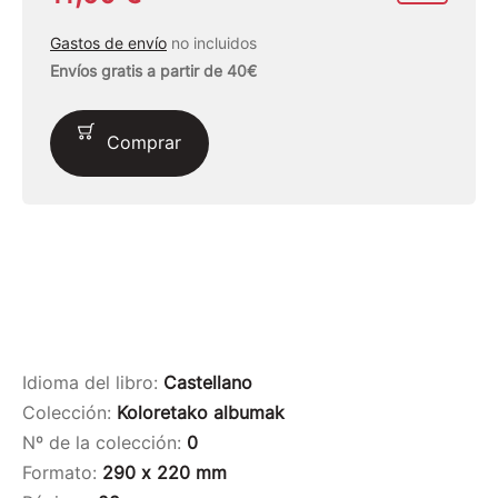
Gastos de envío
no incluidos
Envíos gratis a partir de 40€
Comprar
Idioma del libro:
Castellano
Colección:
Koloretako albumak
Nº de la colección:
0
Formato:
290 x 220 mm