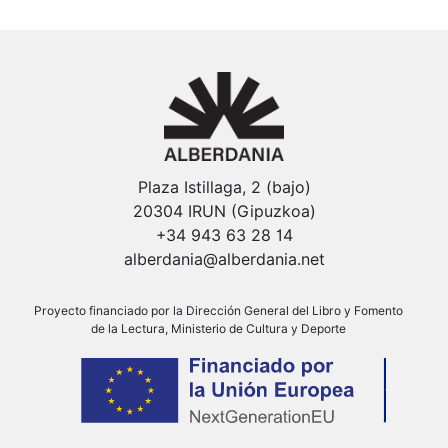
Plaza Istillaga, 2 (bajo)
20304 IRUN (Gipuzkoa)
+34 943 63 28 14
alberdania@alberdania.net
Proyecto financiado por la Dirección General del Libro y Fomento
de la Lectura, Ministerio de Cultura y Deporte