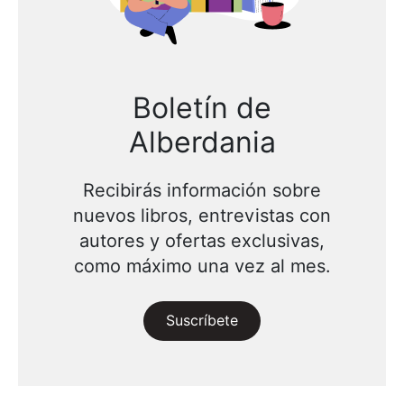
Boletín de
Alberdania
Recibirás información sobre
nuevos libros, entrevistas con
autores y ofertas exclusivas,
como máximo una vez al mes.
Suscríbete