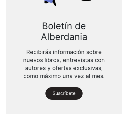
Boletín de
Alberdania
Recibirás información sobre
nuevos libros, entrevistas con
autores y ofertas exclusivas,
como máximo una vez al mes.
Suscríbete