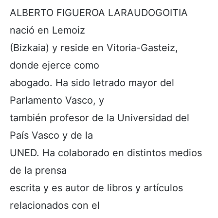
ALBERTO FIGUEROA LARAUDOGOITIA
nació en Lemoiz
(Bizkaia) y reside en Vitoria-Gasteiz,
donde ejerce como
abogado. Ha sido letrado mayor del
Parlamento Vasco, y
también profesor de la Universidad del
País Vasco y de la
UNED. Ha colaborado en distintos medios
de la prensa
escrita y es autor de libros y artículos
relacionados con el