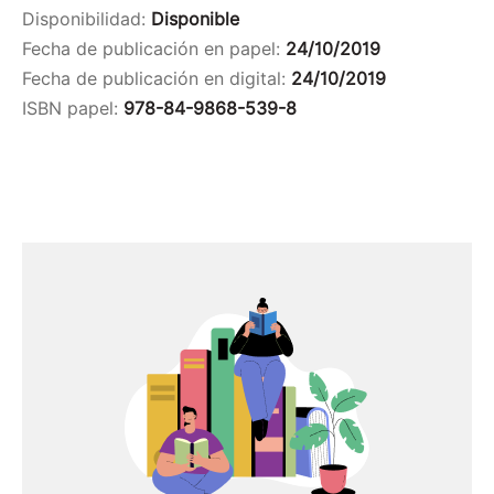
Disponibilidad:
Disponible
Fecha de publicación en papel:
24/10/2019
Fecha de publicación en digital:
24/10/2019
ISBN papel:
978-84-9868-539-8