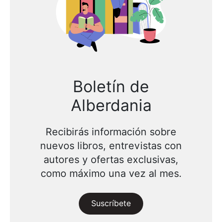
Boletín de
Alberdania
Recibirás información sobre
nuevos libros, entrevistas con
autores y ofertas exclusivas,
como máximo una vez al mes.
Suscríbete