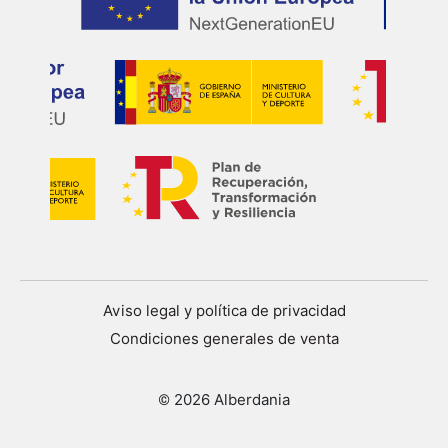
Aviso legal y política de privacidad
Condiciones generales de venta
© 2026 Alberdania