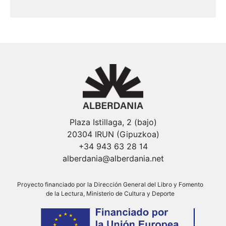
Plaza Istillaga, 2 (bajo)
20304 IRUN (Gipuzkoa)
+34 943 63 28 14
alberdania@alberdania.net
Proyecto financiado por la Dirección General del Libro y Fomento
de la Lectura, Ministerio de Cultura y Deporte