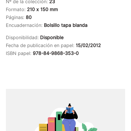
Nº de la colección:
23
Formato:
210 x 150 mm
Páginas:
80
Encuadernación:
Bolsillo tapa blanda
Disponibilidad:
Disponible
Fecha de publicación en papel:
15/02/2012
ISBN papel:
978-84-9868-353-0