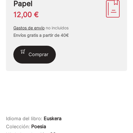
Papel
12,00 €
Gastos de envío
no incluidos
Envíos gratis a partir de 40€
Comprar
Idioma del libro:
Euskera
Colección:
Poesia