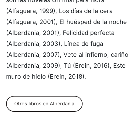
(Alfaguara, 1999), Los días de la cera
(Alfaguara, 2001), El huésped de la noche
(Alberdania, 2001), Felicidad perfecta
(Alberdania, 2003), Línea de fuga
(Alberdania, 2007), Vete al infierno, cariño
(Alberdania, 2009), Tú (Erein, 2016), Este
muro de hielo (Erein, 2018).
Otros libros en Alberdania