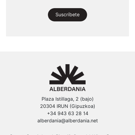
Suscríbete
Plaza Istillaga, 2 (bajo)
20304 IRUN (Gipuzkoa)
+34 943 63 28 14
alberdania@alberdania.net