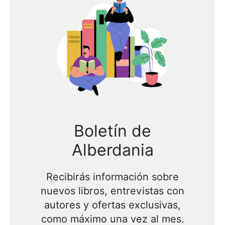
Boletín de
Alberdania
Recibirás información sobre
nuevos libros, entrevistas con
autores y ofertas exclusivas,
como máximo una vez al mes.