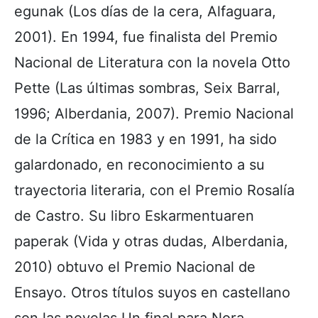
egunak (Los días de la cera, Alfaguara,
2001). En 1994, fue finalista del Premio
Nacional de Literatura con la novela Otto
Pette (Las últimas sombras, Seix Barral,
1996; Alberdania, 2007). Premio Nacional
de la Crítica en 1983 y en 1991, ha sido
galardonado, en reconocimiento a su
trayectoria literaria, con el Premio Rosalía
de Castro. Su libro Eskarmentuaren
paperak (Vida y otras dudas, Alberdania,
2010) obtuvo el Premio Nacional de
Ensayo. Otros títulos suyos en castellano
son las novelas Un final para Nora