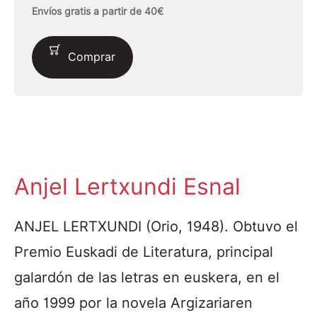
Envíos gratis a partir de 40€
Comprar
Anjel Lertxundi Esnal
ANJEL LERTXUNDI (Orio, 1948). Obtuvo el
Premio Euskadi de Literatura, principal
galardón de las letras en euskera, en el
año 1999 por la novela Argizariaren