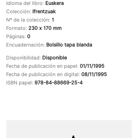
Idioma del libro:
Euskera
Colección:
Ifrentzuak
Nº de la colección:
1
Formato:
230 x 170 mm
Páginas:
0
Encuadernación:
Bolsillo tapa blanda
Disponibilidad:
Disponible
Fecha de publicación en papel:
01/11/1995
Fecha de publicación en digital:
08/11/1995
ISBN papel:
978-84-88669-25-4