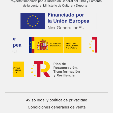
Proyecto financiado por la Dirección General del Libro y Fomento
de la Lectura, Ministerio de Cultura y Deporte
Aviso legal y política de privacidad
Condiciones generales de venta