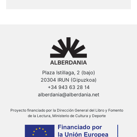
Plaza Istillaga, 2 (bajo)
20304 IRUN (Gipuzkoa)
+34 943 63 28 14
alberdania@alberdania.net
Proyecto financiado por la Dirección General del Libro y Fomento
de la Lectura, Ministerio de Cultura y Deporte