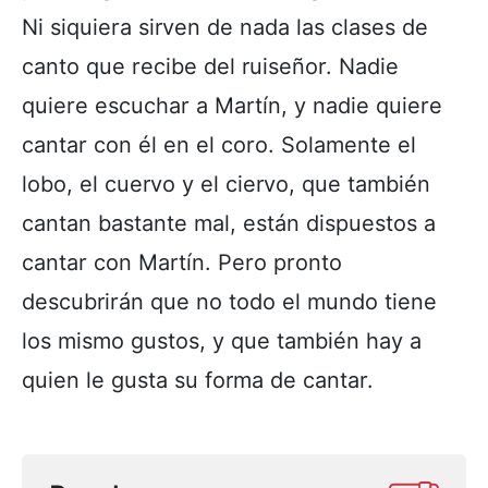
Ni siquiera sirven de nada las clases de
canto que recibe del ruiseñor. Nadie
quiere escuchar a Martín, y nadie quiere
cantar con él en el coro. Solamente el
lobo, el cuervo y el ciervo, que también
cantan bastante mal, están dispuestos a
cantar con Martín. Pero pronto
descubrirán que no todo el mundo tiene
los mismo gustos, y que también hay a
quien le gusta su forma de cantar.