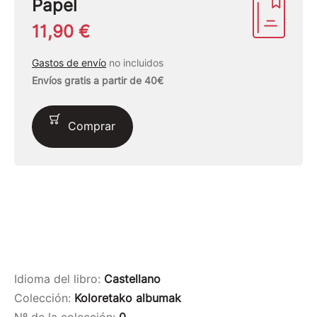
Papel
11,90 €
Gastos de envío
no incluidos
Envíos gratis a partir de 40€
Comprar
Idioma del libro:
Castellano
Colección:
Koloretako albumak