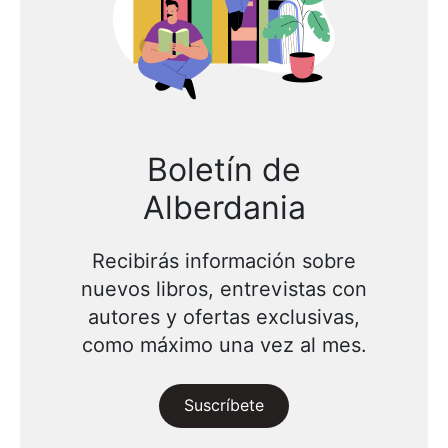
Boletín de
Alberdania
Recibirás información sobre
nuevos libros, entrevistas con
autores y ofertas exclusivas,
como máximo una vez al mes.
Suscríbete