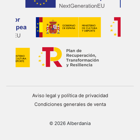
Aviso legal y política de privacidad
Condiciones generales de venta
© 2026 Alberdania