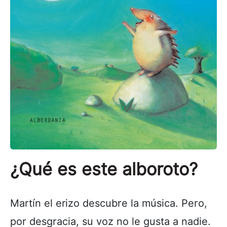
¿Qué es este alboroto?
Martín el erizo descubre la música. Pero,
por desgracia, su voz no le gusta a nadie.