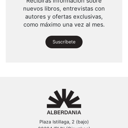
Recibirás información sobre
nuevos libros, entrevistas con
autores y ofertas exclusivas,
como máximo una vez al mes.
Suscríbete
Plaza Istillaga, 2 (bajo)