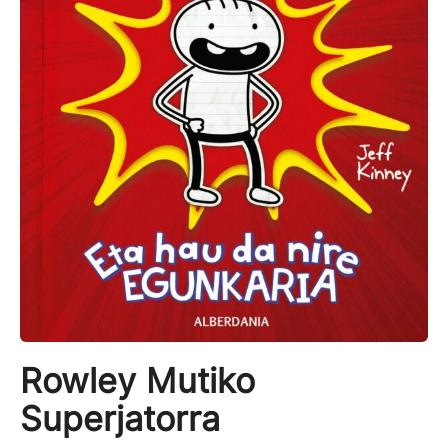
Rowley Mutiko
Superjatorra