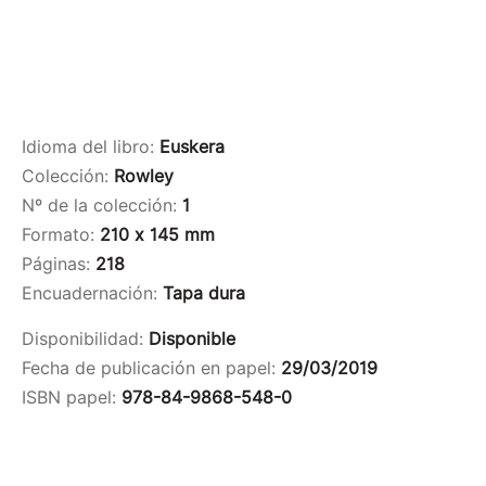
Idioma del libro:
Euskera
Colección:
Rowley
Nº de la colección:
1
Formato:
210 x 145 mm
Páginas:
218
Encuadernación:
Tapa dura
Disponibilidad:
Disponible
Fecha de publicación en papel:
29/03/2019
ISBN papel:
978-84-9868-548-0