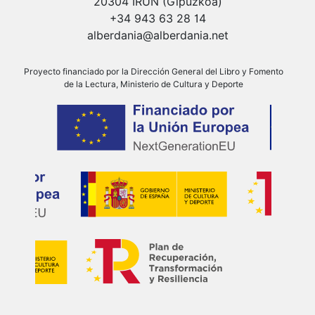
20304 IRUN (Gipuzkoa)
+34 943 63 28 14
alberdania@alberdania.net
Proyecto financiado por la Dirección General del Libro y Fomento
de la Lectura, Ministerio de Cultura y Deporte