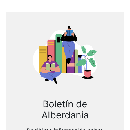
Boletín de
Alberdania