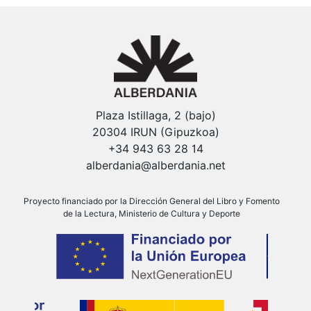
Plaza Istillaga, 2 (bajo)
20304 IRUN (Gipuzkoa)
+34 943 63 28 14
alberdania@alberdania.net
Proyecto financiado por la Dirección General del Libro y Fomento
de la Lectura, Ministerio de Cultura y Deporte