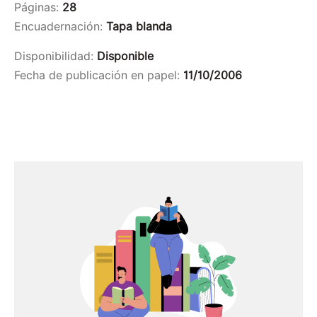
Páginas:
28
Encuadernación:
Tapa blanda
Disponibilidad:
Disponible
Fecha de publicación en papel:
11/10/2006