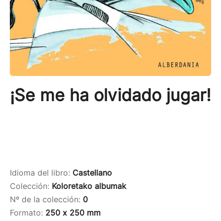
¡Se me ha olvidado jugar!
Idioma del libro:
Castellano
Colección:
Koloretako albumak
Nº de la colección:
0
Formato:
250 x 250 mm