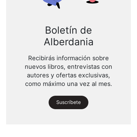
Boletín de
Alberdania
Recibirás información sobre
nuevos libros, entrevistas con
autores y ofertas exclusivas,
como máximo una vez al mes.
Suscríbete