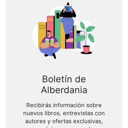
Boletín de
Alberdania
Recibirás información sobre
nuevos libros, entrevistas con
autores y ofertas exclusivas,