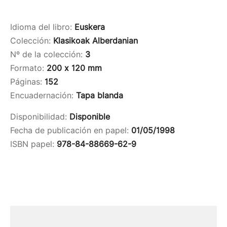
Idioma del libro:
Euskera
Colección:
Klasikoak Alberdanian
Nº de la colección:
3
Formato:
200 x 120 mm
Páginas:
152
Encuadernación:
Tapa blanda
Disponibilidad:
Disponible
Fecha de publicación en papel:
01/05/1998
ISBN papel:
978-84-88669-62-9