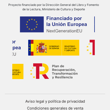
Proyecto financiado por la Dirección General del Libro y Fomento
de la Lectura, Ministerio de Cultura y Deporte
Aviso legal y política de privacidad
Condiciones generales de venta