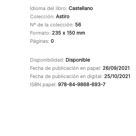
Idioma del libro:
Castellano
Colección:
Astiro
Nº de la colección:
56
Formato:
235 x 150 mm
Páginas:
0
Disponibilidad:
Disponible
Fecha de publicación en papel:
26/09/2021
Fecha de publicación en digital:
25/10/2021
ISBN papel:
978-84-9868-693-7