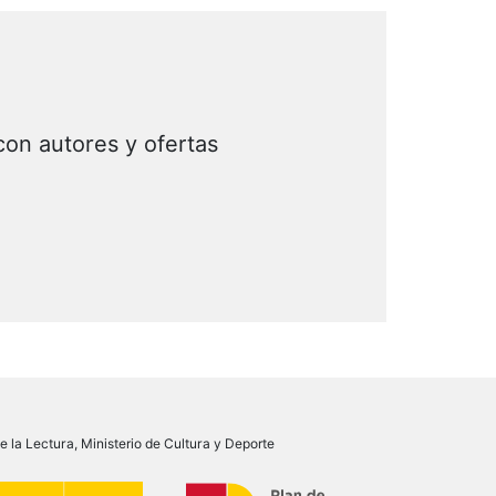
con autores y ofertas
 la Lectura, Ministerio de Cultura y Deporte