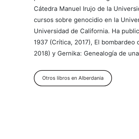
Cátedra Manuel Irujo de la Universi
cursos sobre genocidio en la Univer
Universidad de California. Ha publi
1937 (Crítica, 2017), El bombardeo
2018) y Gernika: Genealogía de un
Otros libros en Alberdania