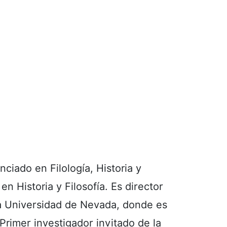
ciado en Filología, Historia y
n Historia y Filosofía. Es director
la Universidad de Nevada, donde es
Primer investigador invitado de la