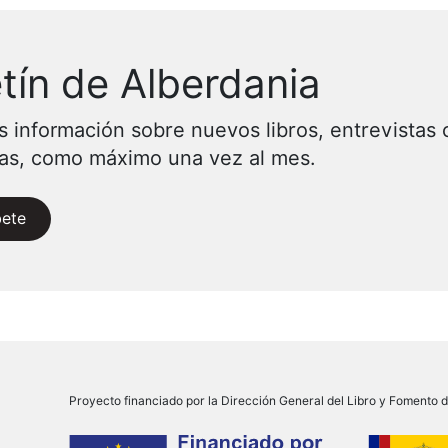
tín de Alberdania
s información sobre nuevos libros, entrevistas 
vas, como máximo una vez al mes.
bete
Proyecto financiado por la Dirección General del Libro y Fomento de