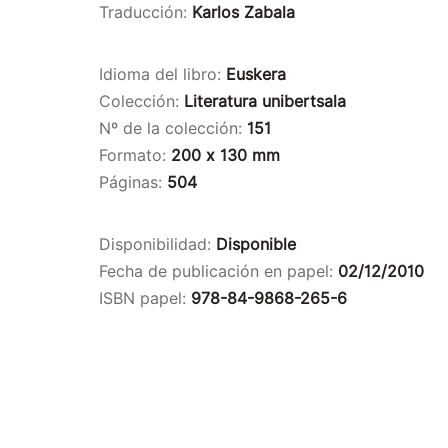
Traducción:
Karlos Zabala
Idioma del libro:
Euskera
Colección:
Literatura unibertsala
Nº de la colección:
151
Formato:
200 x 130 mm
Páginas:
504
Disponibilidad:
Disponible
Fecha de publicación en papel:
02/12/2010
ISBN papel:
978-84-9868-265-6