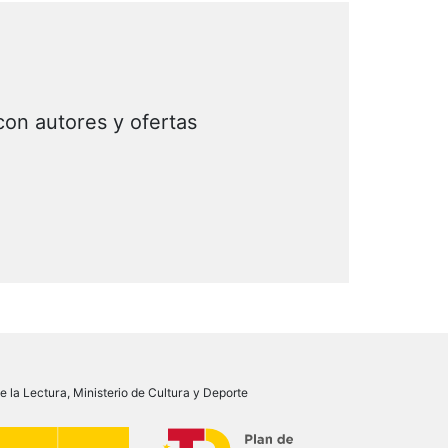
con autores y ofertas
 la Lectura, Ministerio de Cultura y Deporte