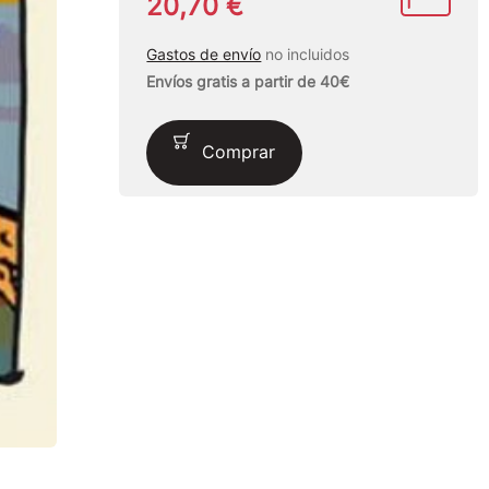
20,70 €
Gastos de envío
no incluidos
Envíos gratis a partir de 40€
Comprar