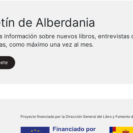
tín de Alberdania
s información sobre nuevos libros, entrevistas 
vas, como máximo una vez al mes.
bete
Proyecto financiado por la Dirección General del Libro y Fomento de