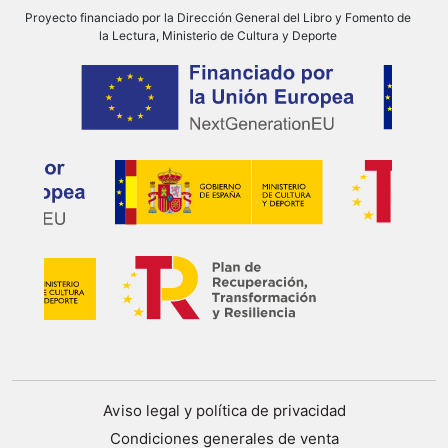
Proyecto financiado por la Dirección General del Libro y Fomento de
la Lectura, Ministerio de Cultura y Deporte
Aviso legal y política de privacidad
Condiciones generales de venta