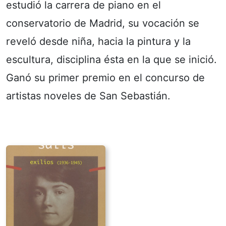
estudió la carrera de piano en el
conservatorio de Madrid, su vocación se
reveló desde niña, hacia la pintura y la
escultura, disciplina ésta en la que se inició.
Ganó su primer premio en el concurso de
artistas noveles de San Sebastián.