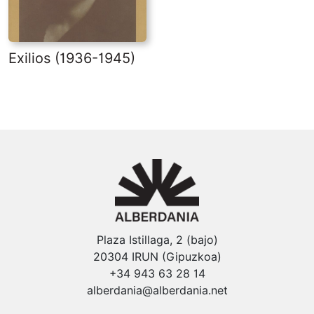
Exilios (1936-1945)
Plaza Istillaga, 2 (bajo)
20304 IRUN (Gipuzkoa)
+34 943 63 28 14
alberdania@alberdania.net