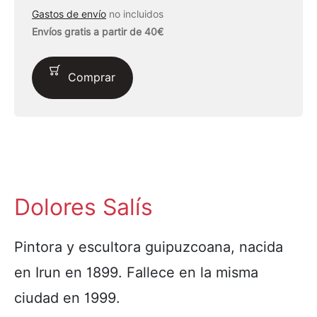
Gastos de envío
no incluidos
Envíos gratis a partir de 40€
Comprar
Dolores Salís
Pintora y escultora guipuzcoana, nacida
en Irun en 1899. Fallece en la misma
ciudad en 1999.