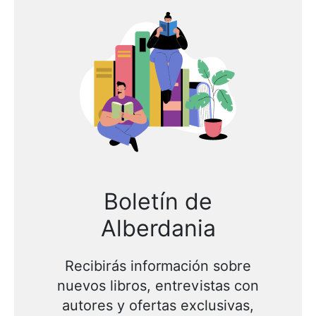
Boletín de
Alberdania
Recibirás información sobre
nuevos libros, entrevistas con
autores y ofertas exclusivas,