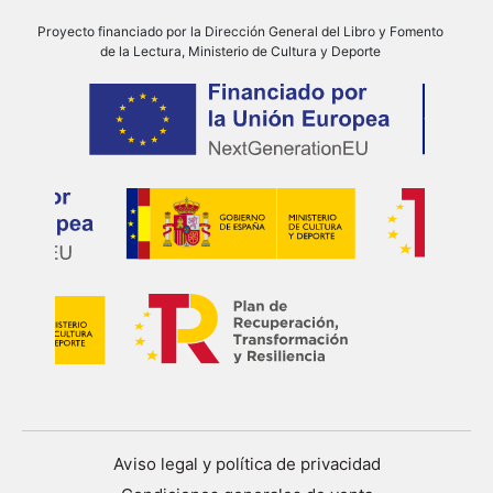
Proyecto financiado por la Dirección General del Libro y Fomento
de la Lectura, Ministerio de Cultura y Deporte
Aviso legal y política de privacidad