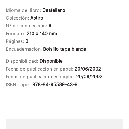
Idioma del libro:
Castellano
Colección:
Astiro
Nº de la colección:
6
Formato:
210 x 140 mm
Páginas:
0
Encuadernación:
Bolsillo tapa blanda
Disponibilidad:
Disponible
Fecha de publicación en papel:
20/06/2002
Fecha de publicación en digital:
20/06/2002
ISBN papel:
978-84-95589-43-9