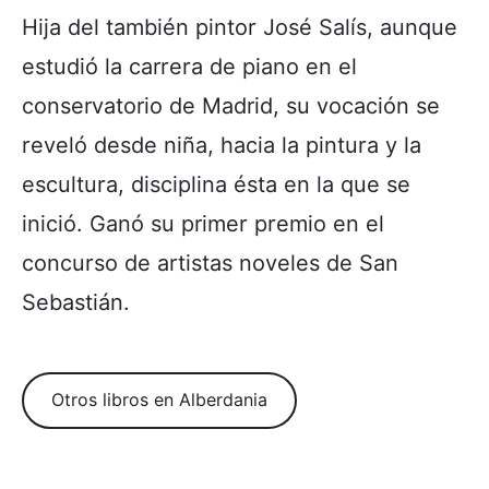
Hija del también pintor José Salís, aunque
estudió la carrera de piano en el
conservatorio de Madrid, su vocación se
reveló desde niña, hacia la pintura y la
escultura, disciplina ésta en la que se
inició. Ganó su primer premio en el
concurso de artistas noveles de San
Sebastián.
Otros libros en Alberdania