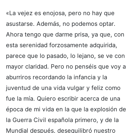
«La vejez es enojosa, pero no hay que
asustarse. Además, no podemos optar.
Ahora tengo que darme prisa, ya que, con
esta serenidad forzosamente adquirida,
parece que lo pasado, lo lejano, se ve con
mayor claridad. Pero no penséis que voy a
aburriros recordando la infancia y la
juventud de una vida vulgar y feliz como
fue la mía. Quiero escribir acerca de una
época de mi vida en la que la explosión de
la Guerra Civil española primero, y de la
Mundial después, desequilibró nuestro