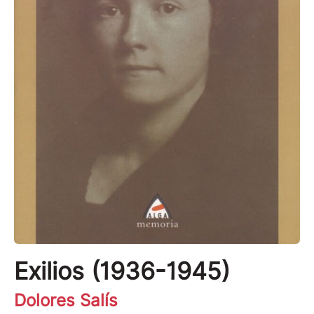
Exilios (1936-1945)
Dolores Salís