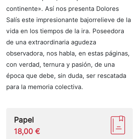
continente». Así nos presenta Dolores
Salís este impresionante bajorrelieve de la
vida en los tiempos de la ira. Poseedora
de una extraordinaria agudeza
observadora, nos habla, en estas páginas,
con verdad, ternura y pasión, de una
época que debe, sin duda, ser rescatada
para la memoria colectiva.
Papel
18,00 €