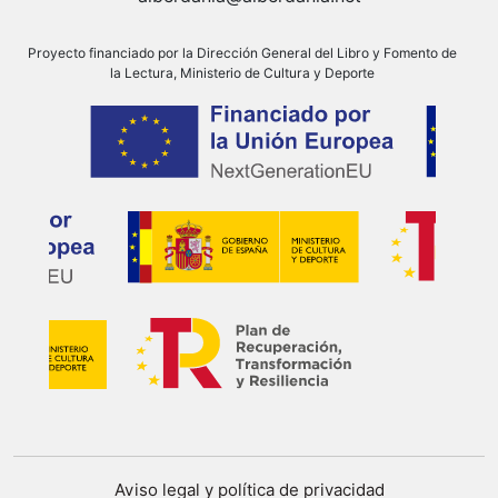
Proyecto financiado por la Dirección General del Libro y Fomento de
la Lectura, Ministerio de Cultura y Deporte
Aviso legal y política de privacidad