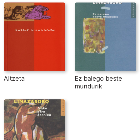
Altzeta
Ez balego beste
mundurik