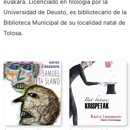
euskara. Licenciado en filología por la
Universidad de Deusto, es bibliotecario de la
Biblioteca Municipal de su localidad natal de
Tolosa.