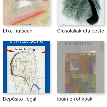
Etxe hutsean
Glosolaliak eta beste
Depósito ilegal
Ipuin errotikoak