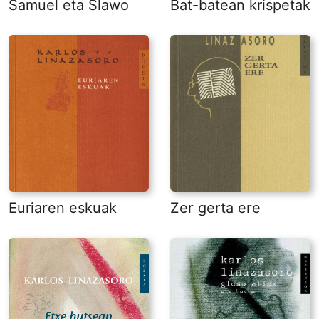
Samuel eta Slawo
Bat-batean krispetak
Euriaren eskuak
Zer gerta ere