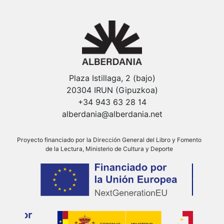
Plaza Istillaga, 2 (bajo)
20304 IRUN (Gipuzkoa)
+34 943 63 28 14
alberdania@alberdania.net
Proyecto financiado por la Dirección General del Libro y Fomento
de la Lectura, Ministerio de Cultura y Deporte