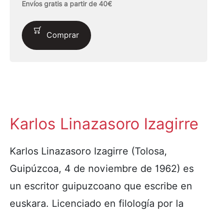
Envíos gratis a partir de 40€
Comprar
Karlos Linazasoro Izagirre
Karlos Linazasoro Izagirre (Tolosa,
Guipúzcoa, 4 de noviembre de 1962) es
un escritor guipuzcoano que escribe en
euskara. Licenciado en filología por la