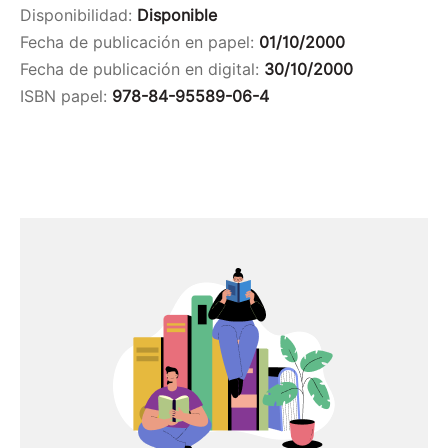
Disponibilidad:
Disponible
Fecha de publicación en papel:
01/10/2000
Fecha de publicación en digital:
30/10/2000
ISBN papel:
978-84-95589-06-4