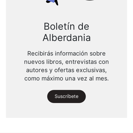
Boletín de
Alberdania
Recibirás información sobre
nuevos libros, entrevistas con
autores y ofertas exclusivas,
como máximo una vez al mes.
Suscríbete