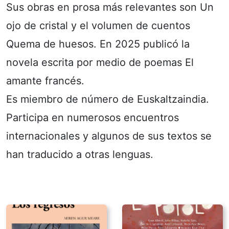
Sus obras en prosa más relevantes son Un
ojo de cristal y el volumen de cuentos
Quema de huesos. En 2025 publicó la
novela escrita por medio de poemas El
amante francés.
Es miembro de número de Euskaltzaindia.
Participa en numerosos encuentros
internacionales y algunos de sus textos se
han traducido a otras lenguas.