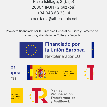
Plaza Istillaga, 2 (bajo)
20304 IRUN (Gipuzkoa)
+34 943 63 28 14
alberdania@alberdania.net
Proyecto financiado por la Dirección General del Libro y Fomento de
la Lectura, Ministerio de Cultura y Deporte