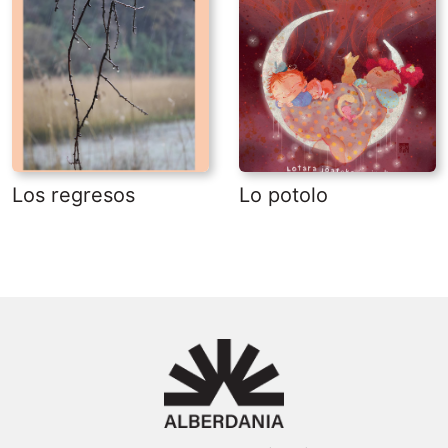
Los regresos
Lo potolo