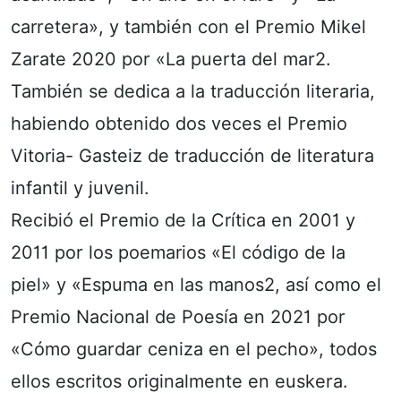
carretera», y también con el Premio Mikel
Zarate 2020 por «La puerta del mar2.
También se dedica a la traducción literaria,
habiendo obtenido dos veces el Premio
Vitoria- Gasteiz de traducción de literatura
infantil y juvenil.
Recibió el Premio de la Crítica en 2001 y
2011 por los poemarios «El código de la
piel» y «Espuma en las manos2, así como el
Premio Nacional de Poesía en 2021 por
«Cómo guardar ceniza en el pecho», todos
ellos escritos originalmente en euskera.