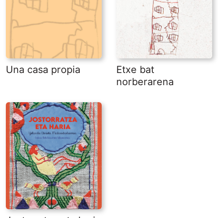
Una casa propia
Etxe bat
norberarena