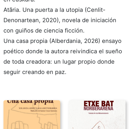
Atãria. Una puerta a la utopia (Cenlit-
Denonartean, 2020), novela de iniciación
con guiños de ciencia ficción.
Una casa propia (Alberdania, 2026) ensayo
poético donde la autora reivindica el sueño
de toda creadora: un lugar propio donde
seguir creando en paz.