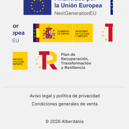
Aviso legal y política de privacidad
Condiciones generales de venta
© 2026 Alberdania