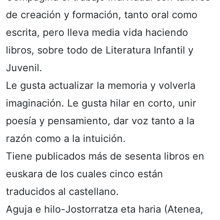
de creación y formación, tanto oral como
escrita, pero lleva media vida haciendo
libros, sobre todo de Literatura Infantil y
Juvenil.
Le gusta actualizar la memoria y volverla
imaginación. Le gusta hilar en corto, unir
poesía y pensamiento, dar voz tanto a la
razón como a la intuición.
Tiene publicados más de sesenta libros en
euskara de los cuales cinco están
traducidos al castellano.
Aguja e hilo-Jostorratza eta haria (Atenea,