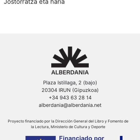
Jostorratza eta haria
Plaza Istillaga, 2 (bajo)
20304 IRUN (Gipuzkoa)
+34 943 63 28 14
alberdania@alberdania.net
Proyecto financiado por la Dirección General del Libro y Fomento de
la Lectura, Ministerio de Cultura y Deporte