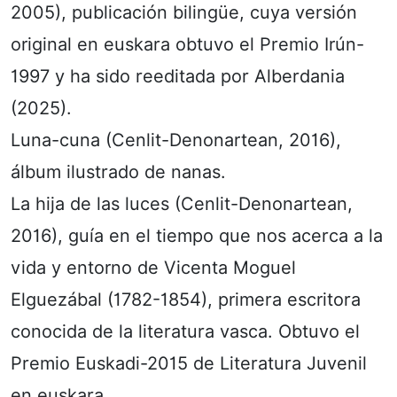
2005), publicación bilingüe, cuya versión
original en euskara obtuvo el Premio Irún-
1997 y ha sido reeditada por Alberdania
(2025).
Luna-cuna (Cenlit-Denonartean, 2016),
álbum ilustrado de nanas.
La hija de las luces (Cenlit-Denonartean,
2016), guía en el tiempo que nos acerca a la
vida y entorno de Vicenta Moguel
Elguezábal (1782-1854), primera escritora
conocida de la literatura vasca. Obtuvo el
Premio Euskadi-2015 de Literatura Juvenil
en euskara.