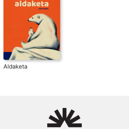
Aldaketa