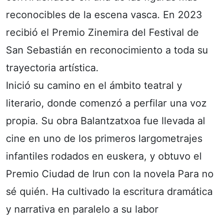
reconocibles de la escena vasca. En 2023
recibió el Premio Zinemira del Festival de
San Sebastián en reconocimiento a toda su
trayectoria artística.
Inició su camino en el ámbito teatral y
literario, donde comenzó a perfilar una voz
propia. Su obra Balantzatxoa fue llevada al
cine en uno de los primeros largometrajes
infantiles rodados en euskera, y obtuvo el
Premio Ciudad de Irun con la novela Para no
sé quién. Ha cultivado la escritura dramática
y narrativa en paralelo a su labor