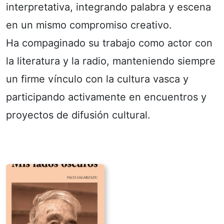
interpretativa, integrando palabra y escena
en un mismo compromiso creativo.
Ha compaginado su trabajo como actor con
la literatura y la radio, manteniendo siempre
un firme vínculo con la cultura vasca y
participando activamente en encuentros y
proyectos de difusión cultural.