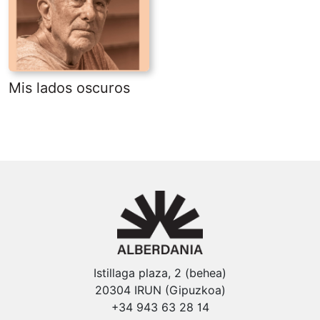
Mis lados oscuros
Istillaga plaza, 2 (behea)
20304 IRUN (Gipuzkoa)
+34 943 63 28 14