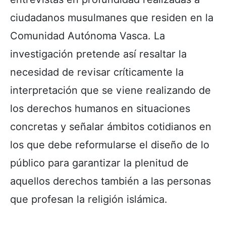
ciudadanos musulmanes que residen en la
Comunidad Autónoma Vasca. La
investigación pretende así resaltar la
necesidad de revisar críticamente la
interpretación que se viene realizando de
los derechos humanos en situaciones
concretas y señalar ámbitos cotidianos en
los que debe reformularse el diseño de lo
público para garantizar la plenitud de
aquellos derechos también a las personas
que profesan la religión islámica.