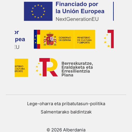
Lege-oharra eta pribatutasun-politika
Salmentarako baldintzak
© 2026 Alberdania