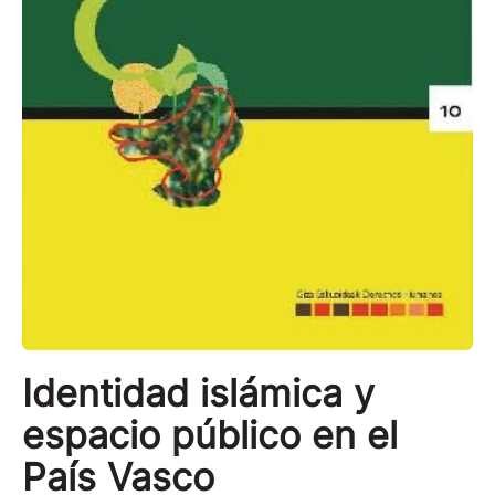
Identidad islámica y
espacio público en el
País Vasco