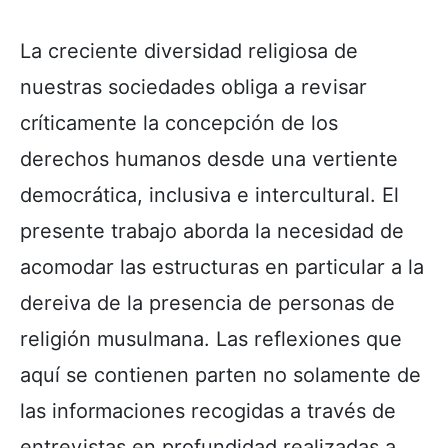
La creciente diversidad religiosa de
nuestras sociedades obliga a revisar
críticamente la concepción de los
derechos humanos desde una vertiente
democrática, inclusiva e intercultural. El
presente trabajo aborda la necesidad de
acomodar las estructuras en particular a la
dereiva de la presencia de personas de
religión musulmana. Las reflexiones que
aquí se contienen parten no solamente de
las informaciones recogidas a través de
entrevistas en profundidad realizadas a